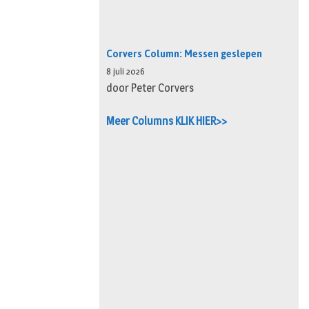
Corvers Column: Messen geslepen
8 juli 2026
door Peter Corvers
Meer Columns KLIK HIER>>