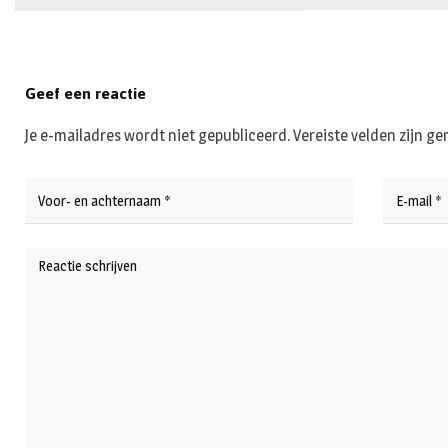
Geef een reactie
Je e-mailadres wordt niet gepubliceerd.
Vereiste velden zijn 