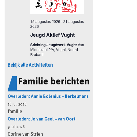
Bekijk alle Activiteiten
Familie berichten
Overleden: Annie Bolenius – Berkelmans
26 juli 2026
familie
Overleden: Jo van Geel – van Oort
9 juli 2026
Corine van Strien