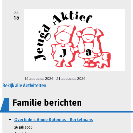
Bekijk alle Activiteiten
Familie berichten
Overleden: Annie Bolenius – Berkelmans
26 juli 2026