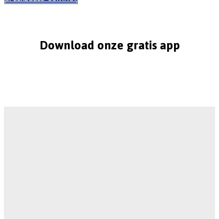
Download onze gratis app