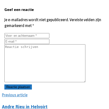
Geef een reactie
Je e-mailadres wordt niet gepubliceerd.
Vereiste velden zijn
gemarkeerd met
*
Previous article
Andre Rieu in Helvoirt