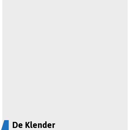
De Klender