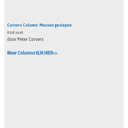
Corvers Column: Messen geslepen
8 juli 2026
door Peter Corvers
Meer Columns KLIK HIER>>