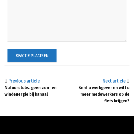
Previous article
Next article
Natuurclubs: geen zon- en
Bent u werkgever en wilt u
windenergie bij kanaal
meer medewerkers op de
fiets krijgen?