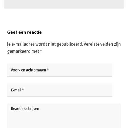
Geef een reactie
Je e-mailadres wordt niet gepubliceerd.
Vereiste velden zijn
gemarkeerd met
*