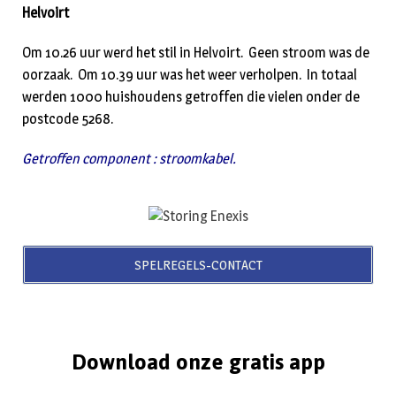
Helvoirt
Om 10.26 uur werd het stil in Helvoirt. Geen stroom was de
oorzaak. Om 10.39 uur was het weer verholpen. In totaal
werden 1000 huishoudens getroffen die vielen onder de
postcode 5268.
Getroffen component : stroomkabel.
SPELREGELS-CONTACT
Download onze gratis app