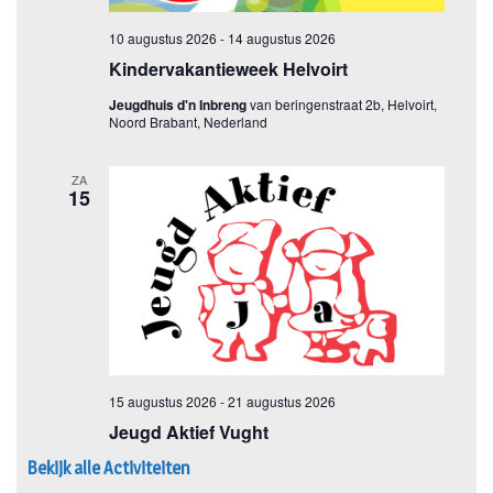
Bekijk alle Activiteiten