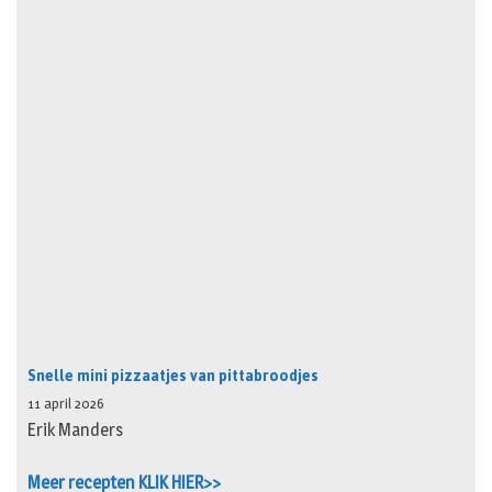
Snelle mini pizzaatjes van pittabroodjes
11 april 2026
Erik Manders
Meer recepten KLIK HIER>>