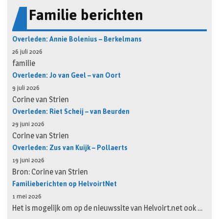
Familie berichten
Overleden: Annie Bolenius – Berkelmans
26 juli 2026
familie
Overleden: Jo van Geel – van Oort
9 juli 2026
Corine van Strien
Overleden: Riet Scheij – van Beurden
29 juni 2026
Corine van Strien
Overleden: Zus van Kuijk – Pollaerts
19 juni 2026
Bron: Corine van Strien
Familieberichten op HelvoirtNet
1 mei 2026
Het is mogelijk om op de nieuwssite van Helvoirt.net ook …