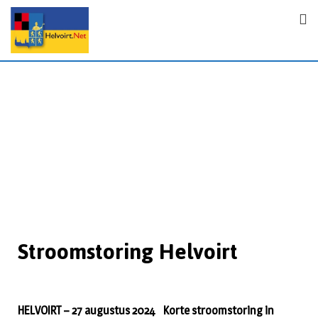
Stroomstoring Helvoirt
HELVOIRT – 27 augustus 2024 Korte stroomstoring in