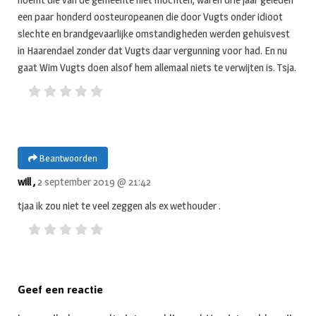
een paar honderd oosteuropeanen die door Vugts onder idioot
slechte en brandgevaarlijke omstandigheden werden gehuisvest
in Haarendael zonder dat Vugts daar vergunning voor had. En nu
gaat Wim Vugts doen alsof hem allemaal niets te verwijten is. Tsja.
Beantwoorden
will ,
2 september 2019 @ 21:42
tjaa ik zou niet te veel zeggen als ex wethouder .
Geef een reactie