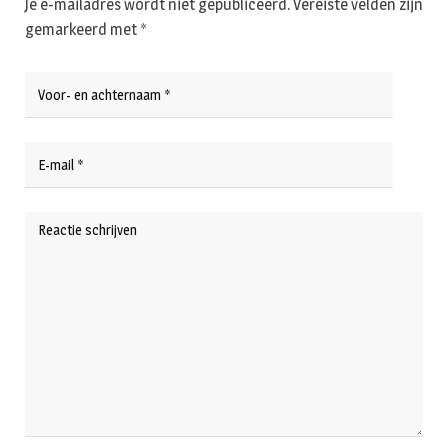
Je e-mailadres wordt niet gepubliceerd.
Vereiste velden zijn
gemarkeerd met
*