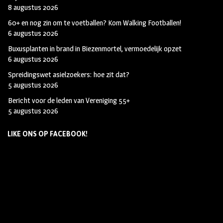
8 augustus 2026
60+ en nog zin om te voetballen? Kom Walking Footballen!
6 augustus 2026
Buxusplanten in brand in Biezenmortel, vermoedelijk opzet
6 augustus 2026
Spreidingswet asielzoekers: hoe zit dat?
5 augustus 2026
Bericht voor de leden van Vereniging 55+
5 augustus 2026
LIKE ONS OP FACEBOOK!