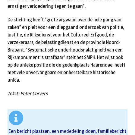
ernstiger verloedering tegen te gaan”.
De stichting heeft “grote argwaan over de hele gang van
zaken” en pleit voor een diepgaand onderzoek van politie,
justitie, de Rijksdienst voor het Cultureel Erfgoed, de
verzekeraars, de belastingdienst en de provincie Noord-
Brabant. “Systematische onderhoudsnalatigheid van een
Rijksmonument is strafbaar” stelt het SMPH. Het wijst ook
op de unieke positie die de gedenkplaats Haarendael heeft
met vele onvervangbare en onherstelbare historische
unica.
Tekst: Peter Corvers
Een bericht plaatsen, een mededeling doen, familiebericht