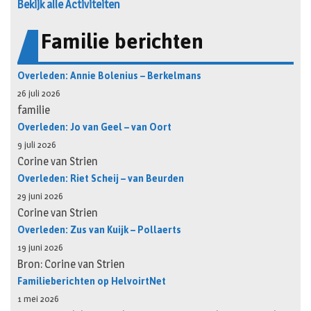
Bekijk alle Activiteiten
Familie berichten
Overleden: Annie Bolenius – Berkelmans
26 juli 2026
familie
Overleden: Jo van Geel – van Oort
9 juli 2026
Corine van Strien
Overleden: Riet Scheij – van Beurden
29 juni 2026
Corine van Strien
Overleden: Zus van Kuijk – Pollaerts
19 juni 2026
Bron: Corine van Strien
Familieberichten op HelvoirtNet
1 mei 2026