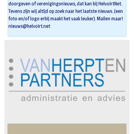
doorgeven of verenigingsnieuws, dat kan bij HelvoirtNet.
Tevens zijn wij altijd op zoek naar het laatste nieuws. (een
foto en/of logo erbij maakt het vaak leuker). Mailen maar!
nieuws@helvoirt.net