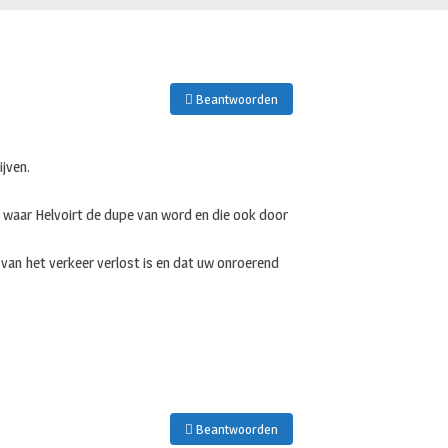
Beantwoorden
ijven.
 waar Helvoirt de dupe van word en die ook door
 van het verkeer verlost is en dat uw onroerend
Beantwoorden