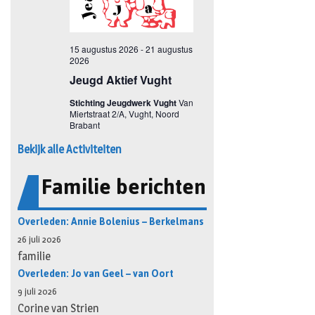
Bekijk alle Activiteiten
Familie berichten
Overleden: Annie Bolenius – Berkelmans
26 juli 2026
familie
Overleden: Jo van Geel – van Oort
9 juli 2026
Corine van Strien