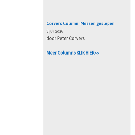
Corvers Column: Messen geslepen
8 juli 2026
door Peter Corvers
Meer Columns KLIK HIER>>