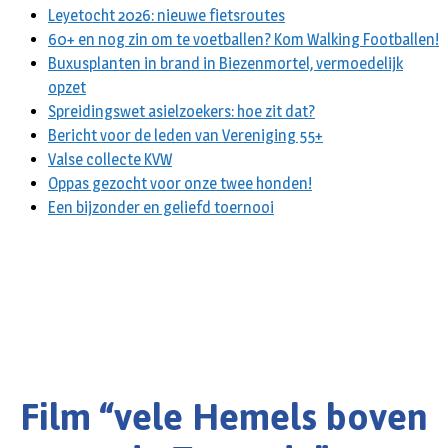
Leyetocht 2026: nieuwe fietsroutes
60+ en nog zin om te voetballen? Kom Walking Footballen!
Buxusplanten in brand in Biezenmortel, vermoedelijk
opzet
Spreidingswet asielzoekers: hoe zit dat?
Bericht voor de leden van Vereniging 55+
Valse collecte KVW
Oppas gezocht voor onze twee honden!
Een bijzonder en geliefd toernooi
Film “vele Hemels boven