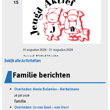
Bekijk alle Activiteiten
Familie berichten
Overleden: Annie Bolenius – Berkelmans
26 juli 2026
familie
Overleden: Jo van Geel – van Oort