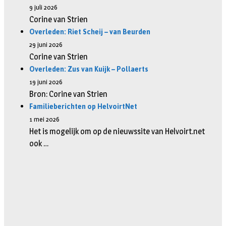
9 juli 2026
Corine van Strien
Overleden: Riet Scheij – van Beurden
29 juni 2026
Corine van Strien
Overleden: Zus van Kuijk – Pollaerts
19 juni 2026
Bron: Corine van Strien
Familieberichten op HelvoirtNet
1 mei 2026
Het is mogelijk om op de nieuwssite van Helvoirt.net
ook …