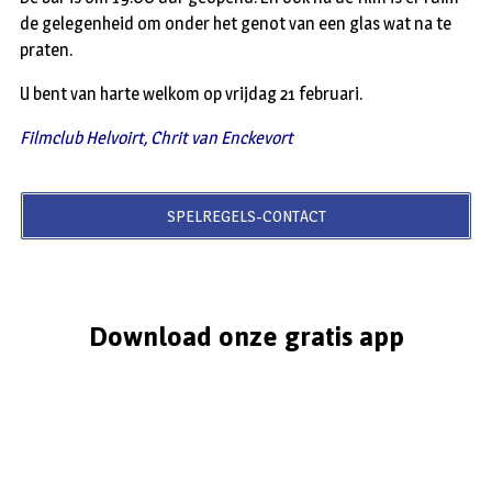
de gelegenheid om onder het genot van een glas wat na te
praten.
U bent van harte welkom op vrijdag 21 februari.
Filmclub Helvoirt, Chrit van Enckevort
SPELREGELS-CONTACT
Download onze gratis app