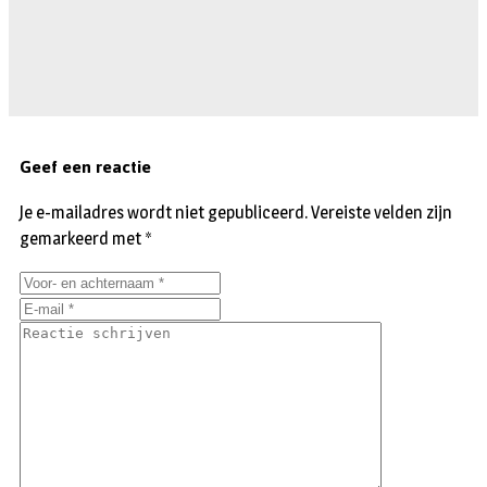
Geef een reactie
Je e-mailadres wordt niet gepubliceerd.
Vereiste velden zijn
gemarkeerd met
*