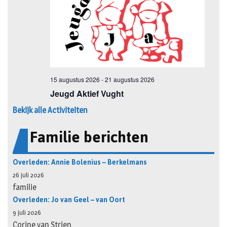
Bekijk alle Activiteiten
Familie berichten
Overleden: Annie Bolenius – Berkelmans
26 juli 2026
familie
Overleden: Jo van Geel – van Oort
9 juli 2026
Corine van Strien