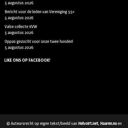
5 augustus 2026
Bericht voor de leden van Vereniging 55+
5 augustus 2026
Valse collecte KVW
5 augustus 2026
Oppas gezocht voor onze twee honden!
5 augustus 2026
LIKE ONS OP FACEBOOK!
© Auteursrecht op eigen tekst/beeld van
Helvoirt.net
,
Haaren.nu
en