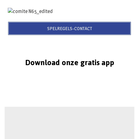
SPELREGELS-CONTACT
Download onze gratis app