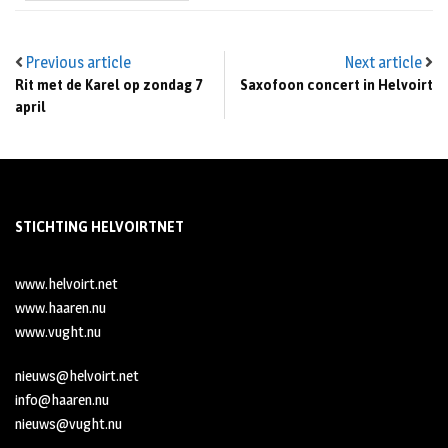
Previous article
Next article
Rit met de Karel op zondag 7
Saxofoon concert in Helvoirt
april
STICHTING HELVOIRTNET
www.helvoirt.net
www.haaren.nu
www.vught.nu
nieuws@helvoirt.net
info@haaren.nu
nieuws@vught.nu