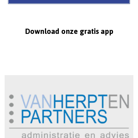
Download onze gratis app