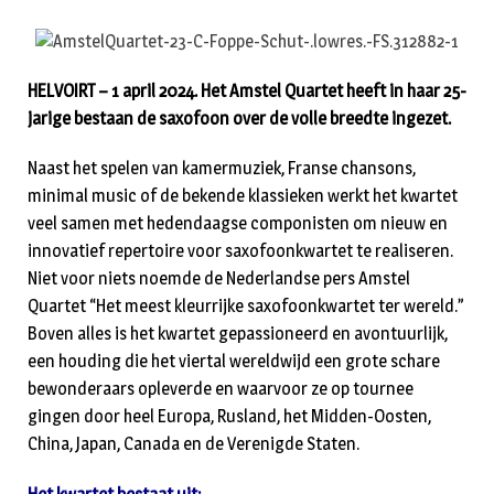
HELVOIRT – 1 april 2024. Het Amstel Quartet heeft in haar 25-
jarige bestaan de saxofoon over de volle breedte ingezet.
Naast het spelen van kamermuziek, Franse chansons,
minimal music of de bekende klassieken werkt het kwartet
veel samen met hedendaagse componisten om nieuw en
innovatief repertoire voor saxofoonkwartet te realiseren.
Niet voor niets noemde de Nederlandse pers Amstel
Quartet “Het meest kleurrijke saxofoonkwartet ter wereld.”
Boven alles is het kwartet gepassioneerd en avontuurlijk,
een houding die het viertal wereldwijd een grote schare
bewonderaars opleverde en waarvoor ze op tournee
gingen door heel Europa, Rusland, het Midden-Oosten,
China, Japan, Canada en de Verenigde Staten.