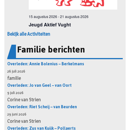
Bekijk alle Activiteiten
Familie berichten
Overleden: Annie Bolenius – Berkelmans
26 juli 2026
familie
Overleden: Jo van Geel – van Oort
9 juli 2026
Corine van Strien
Overleden: Riet Scheij – van Beurden
29 juni 2026
Corine van Strien
Overleden: Zus van Kuijk – Pollaerts