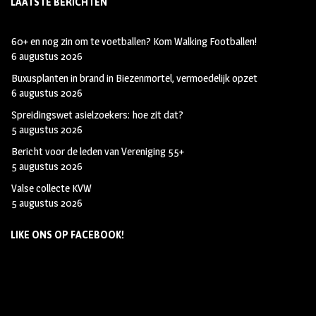
LAATSTE BERICHTEN
60+ en nog zin om te voetballen? Kom Walking Footballen!
6 augustus 2026
Buxusplanten in brand in Biezenmortel, vermoedelijk opzet
6 augustus 2026
Spreidingswet asielzoekers: hoe zit dat?
5 augustus 2026
Bericht voor de leden van Vereniging 55+
5 augustus 2026
Valse collecte KVW
5 augustus 2026
LIKE ONS OP FACEBOOK!