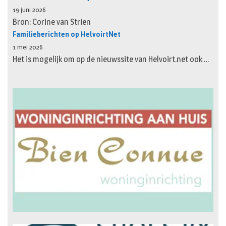
19 juni 2026
Bron: Corine van Strien
Familieberichten op HelvoirtNet
1 mei 2026
Het is mogelijk om op de nieuwssite van Helvoirt.net ook …