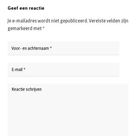
Geef een reactie
Je e-mailadres wordt niet gepubliceerd.
Vereiste velden zijn
gemarkeerd met
*