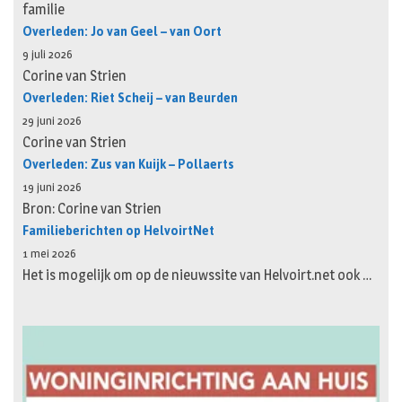
familie
Overleden: Jo van Geel – van Oort
9 juli 2026
Corine van Strien
Overleden: Riet Scheij – van Beurden
29 juni 2026
Corine van Strien
Overleden: Zus van Kuijk – Pollaerts
19 juni 2026
Bron: Corine van Strien
Familieberichten op HelvoirtNet
1 mei 2026
Het is mogelijk om op de nieuwssite van Helvoirt.net ook …