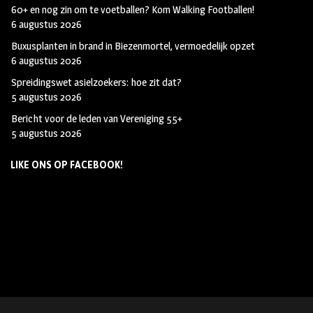
60+ en nog zin om te voetballen? Kom Walking Footballen!
6 augustus 2026
Buxusplanten in brand in Biezenmortel, vermoedelijk opzet
6 augustus 2026
Spreidingswet asielzoekers: hoe zit dat?
5 augustus 2026
Bericht voor de leden van Vereniging 55+
5 augustus 2026
LIKE ONS OP FACEBOOK!