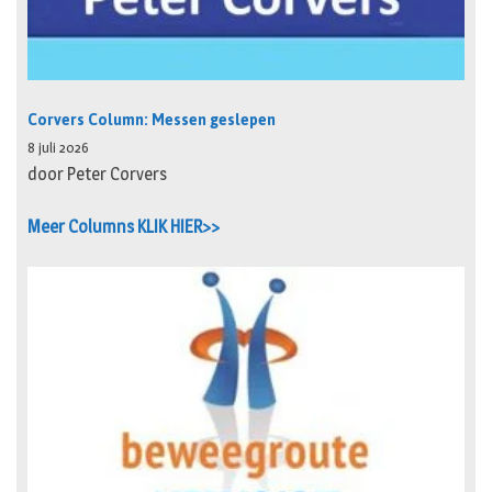
Corvers Column: Messen geslepen
8 juli 2026
door Peter Corvers
Meer Columns KLIK HIER>>