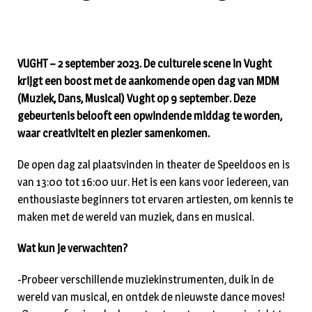
VUGHT – 2 september 2023. De culturele scene in Vught
krijgt een boost met de aankomende open dag van MDM
(Muziek, Dans, Musical) Vught op 9 september. Deze
gebeurtenis belooft een opwindende middag te worden,
waar creativiteit en plezier samenkomen.
De open dag zal plaatsvinden in theater de Speeldoos en is
van 13:00 tot 16:00 uur. Het is een kans voor iedereen, van
enthousiaste beginners tot ervaren artiesten, om kennis te
maken met de wereld van muziek, dans en musical.
Wat kun je verwachten?
-Probeer verschillende muziekinstrumenten, duik in de
wereld van musical, en ontdek de nieuwste dance moves!