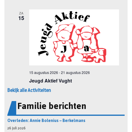
Bekijk alle Activiteiten
Familie berichten
Overleden: Annie Bolenius – Berkelmans
26 juli 2026