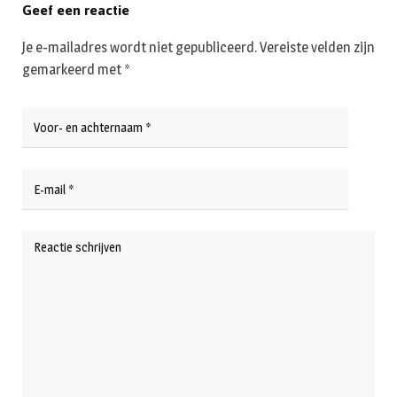
Geef een reactie
Je e-mailadres wordt niet gepubliceerd.
Vereiste velden zijn
gemarkeerd met
*