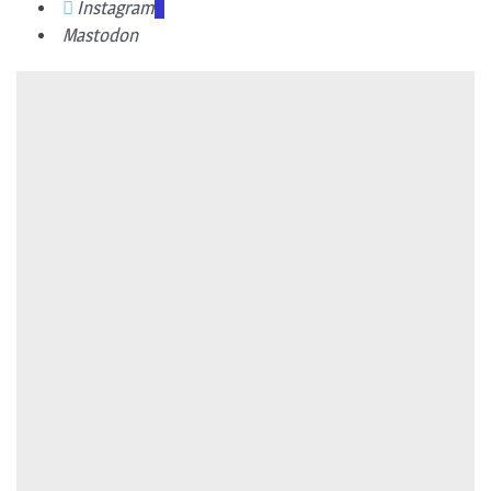
Instagram
Mastodon