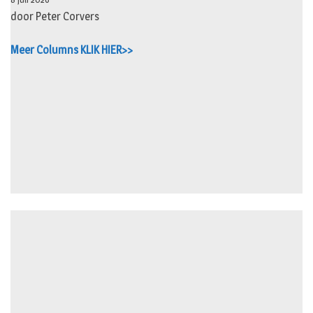
door Peter Corvers
Meer Columns KLIK HIER>>