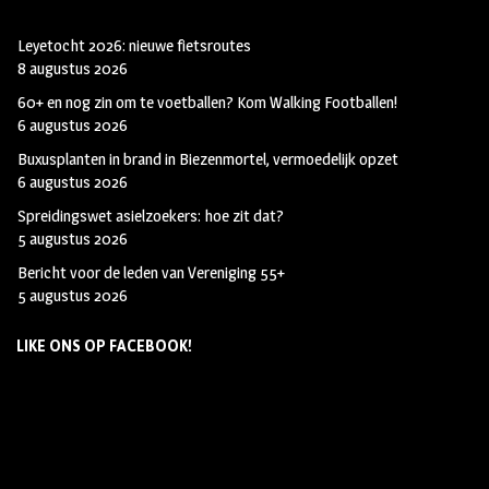
Leyetocht 2026: nieuwe fietsroutes
8 augustus 2026
60+ en nog zin om te voetballen? Kom Walking Footballen!
6 augustus 2026
Buxusplanten in brand in Biezenmortel, vermoedelijk opzet
6 augustus 2026
Spreidingswet asielzoekers: hoe zit dat?
5 augustus 2026
Bericht voor de leden van Vereniging 55+
5 augustus 2026
LIKE ONS OP FACEBOOK!