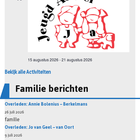
Bekijk alle Activiteiten
Familie berichten
Overleden: Annie Bolenius – Berkelmans
26 juli 2026
familie
Overleden: Jo van Geel – van Oort
9 juli 2026