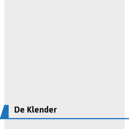
De Klender