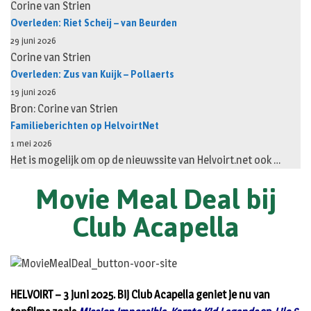
Corine van Strien
Overleden: Riet Scheij – van Beurden
29 juni 2026
Corine van Strien
Overleden: Zus van Kuijk – Pollaerts
19 juni 2026
Bron: Corine van Strien
Familieberichten op HelvoirtNet
1 mei 2026
Het is mogelijk om op de nieuwssite van Helvoirt.net ook …
Movie Meal Deal bij
Club Acapella
HELVOIRT – 3 juni 2025. Bij Club Acapella geniet je nu van