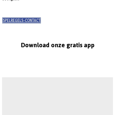
SPELREGELS-CONTACT
Download onze gratis app