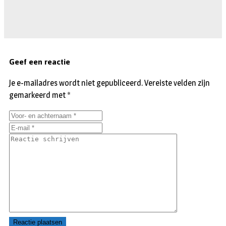
Geef een reactie
Je e-mailadres wordt niet gepubliceerd.
Vereiste velden zijn
gemarkeerd met
*