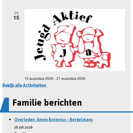
Bekijk alle Activiteiten
Familie berichten
Overleden: Annie Bolenius – Berkelmans
26 juli 2026