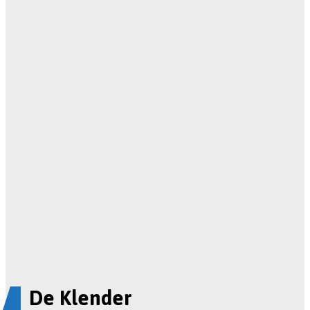
De Klender