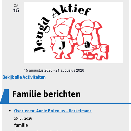
Bekijk alle Activiteiten
Familie berichten
Overleden: Annie Bolenius – Berkelmans
26 juli 2026
familie