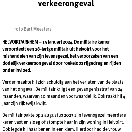
verkeerongeval
foto Bart Meesters
HELVOIRT/ARNHEM – 15 januari 2024. De militaire kamer
veroordeelt een 28-jarige militair uit Helvoirt voor het
mishandelen van zijn levensgezel, het veroorzaken van een
dodelijk verkeersongeval door roekeloos rijgedrag en rijden
onder invloed.
Verder maakte hij zich schuldig aan het verlaten van de plaats
van het ongeval. De militair krijgt een gevangenisstraf van 24
maanden, waarvan 10 maanden voorwaardelijk. Ook raakt hij 4
jaar zijn rijbewijs kwijt.
De militair pakte op 2 augustus 2023 zijn levensgezel meerdere
keren vast en sloeg of stompte haar in zijn woning in Helvoirt.
Ook legde hij haar benen in een klem. Hierdoor had de vrouw