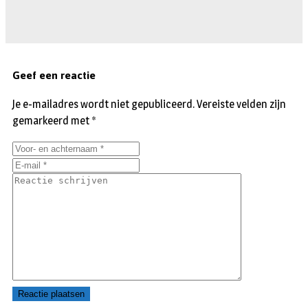
Geef een reactie
Je e-mailadres wordt niet gepubliceerd.
Vereiste velden zijn
gemarkeerd met
*