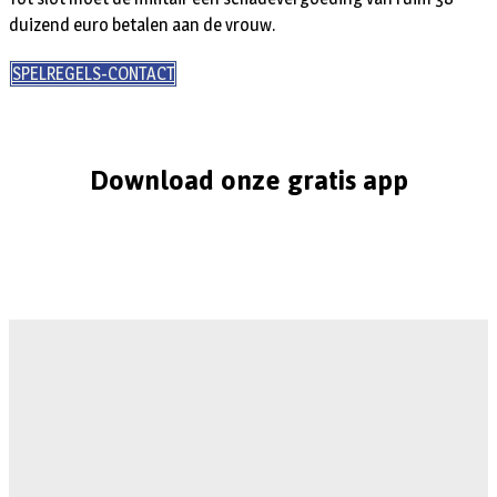
duizend euro betalen aan de vrouw.
SPELREGELS-CONTACT
Download onze gratis app