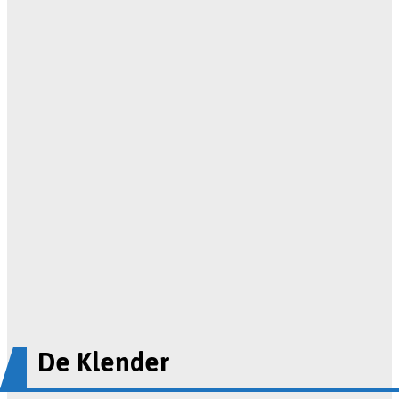
De Klender