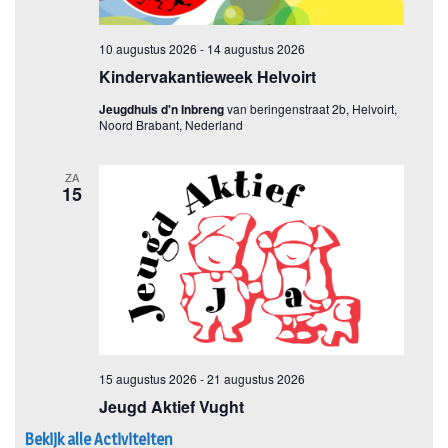
Bekijk alle Activiteiten