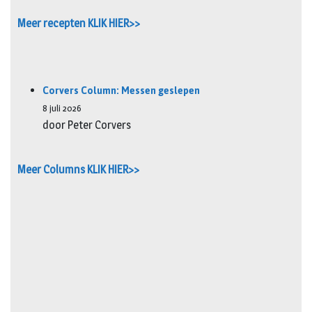
Meer recepten KLIK HIER>>
Corvers Column: Messen geslepen
8 juli 2026
door Peter Corvers
Meer Columns KLIK HIER>>