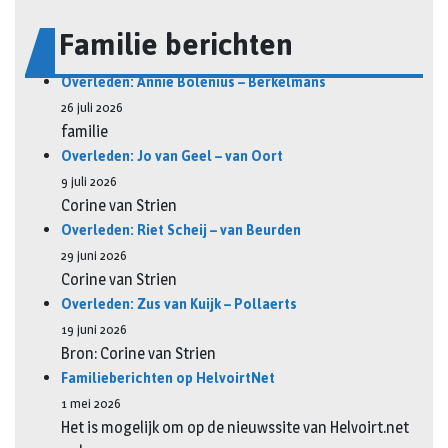
Familie berichten
Overleden: Annie Bolenius – Berkelmans
26 juli 2026
familie
Overleden: Jo van Geel – van Oort
9 juli 2026
Corine van Strien
Overleden: Riet Scheij – van Beurden
29 juni 2026
Corine van Strien
Overleden: Zus van Kuijk – Pollaerts
19 juni 2026
Bron: Corine van Strien
Familieberichten op HelvoirtNet
1 mei 2026
Het is mogelijk om op de nieuwssite van Helvoirt.net