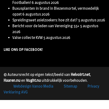
Footballen!
6 augustus 2026
Buxusplanten in brand in Biezenmortel, vermoedelijk
opzet
6 augustus 2026
Spreidingswet asielzoekers: hoe zit dat?
5 augustus 2026
Bericht voor de leden van Vereniging 55+
5 augustus
2026
Valse collecte KVW
5 augustus 2026
LIKE ONS OP FACEBOOK!
© Auteursrecht op eigen tekst/beeld van
Helvoirt.net
,
Haaren.nu
en
Vught.nu
uitdrukkelijk voorbehouden.
Webdesign Vanoo Media
Sitemap
Privacy
Verklaring AVG