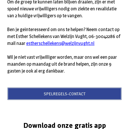
Om de groep te kunnen laten blijven draaien, zijn er met
spoed nieuwe vrijwilligers nodig om ziekte en revalidatie
van 2 huidige vrijwilligers op te vangen.
Ben je geïnteresseerd om ons te helpen? Neem contact op
met Esther Schellekens van Welzijn Vught, 06-30042286 of
mail naar
estherschellekens@welzijnvught.nl
Wil je niet vast vrijwilliger worden, maar ons wel een paar
maanden op maandag uit de brand helpen, zijn onze 9
gasten je ook al erg dankbaar.
SPELREGELS-CONTACT
Download onze gratis app