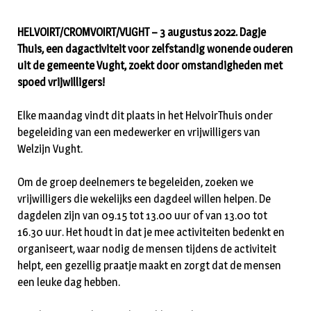
HELVOIRT/CROMVOIRT/VUGHT – 3 augustus 2022. Dagje
Thuis, een dagactiviteit voor zelfstandig wonende ouderen
uit de gemeente Vught, zoekt door omstandigheden met
spoed vrijwilligers!
Elke maandag vindt dit plaats in het HelvoirThuis onder
begeleiding van een medewerker en vrijwilligers van
Welzijn Vught.
Om de groep deelnemers te begeleiden, zoeken we
vrijwilligers die wekelijks een dagdeel willen helpen. De
dagdelen zijn van 09.15 tot 13.00 uur of van 13.00 tot
16.30 uur. Het houdt in dat je mee activiteiten bedenkt en
organiseert, waar nodig de mensen tijdens de activiteit
helpt, een gezellig praatje maakt en zorgt dat de mensen
een leuke dag hebben.