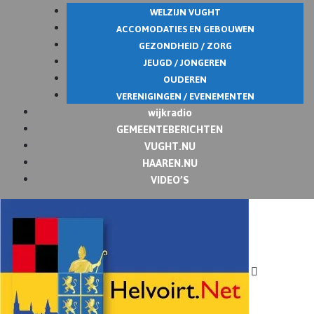
WELZIJN VUGHT
ACCOMODATIES EN GEBOUWEN
GEZONDHEID / ZORG
JEUGD / JONGEREN
OUDEREN
VERENIGINGEN / EVENEMENTEN
wijkradio
GEMEENTEBERICHTEN
VUGHT.NU
HAAREN.NU
VIDEO’S