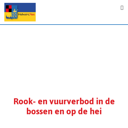
Rook- en vuurverbod in de
bossen en op de hei