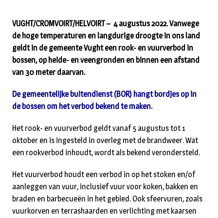
VUGHT/CROMVOIRT/HELVOIRT – 4 augustus 2022. Vanwege
de hoge temperaturen en langdurige droogte in ons land
geldt in de gemeente Vught een rook- en vuurverbod in
bossen, op heide- en veengronden en binnen een afstand
van 30 meter daarvan.
De gemeentelijke buitendienst (BOR) hangt bordjes op in
de bossen om het verbod bekend te maken.
Het rook- en vuurverbod geldt vanaf 5 augustus tot 1
oktober en is ingesteld in overleg met de brandweer. Wat
een rookverbod inhoudt, wordt als bekend verondersteld.
Het vuurverbod houdt een verbod in op het stoken en/of
aanleggen van vuur, inclusief vuur voor koken, bakken en
braden en barbecueën in het gebied. Ook sfeervuren, zoals
vuurkorven en terrashaarden en verlichting met kaarsen