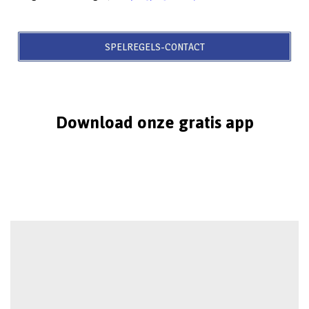
SPELREGELS-CONTACT
Download onze gratis app