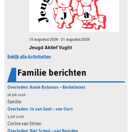
Bekijk alle Activiteiten
Familie berichten
Overleden: Annie Bolenius – Berkelmans
26 juli 2026
familie
Overleden: Jo van Geel – van Oort
9 juli 2026
Corine van Strien
Overleden: Riet Scheij – van Beurden