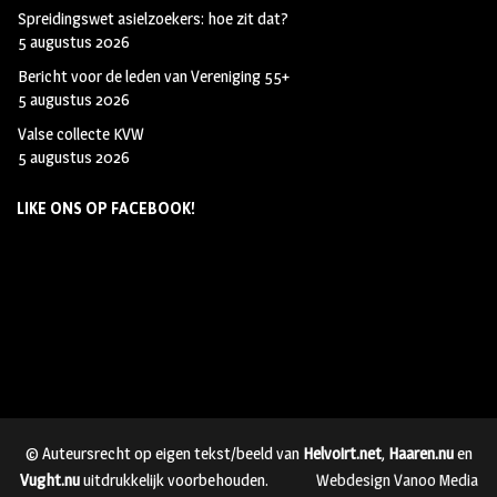
Spreidingswet asielzoekers: hoe zit dat?
5 augustus 2026
Bericht voor de leden van Vereniging 55+
5 augustus 2026
Valse collecte KVW
5 augustus 2026
LIKE ONS OP FACEBOOK!
© Auteursrecht op eigen tekst/beeld van
Helvoirt.net
,
Haaren.nu
en
Vught.nu
uitdrukkelijk voorbehouden.
Webdesign Vanoo Media