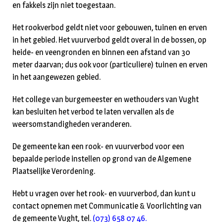
en fakkels zijn niet toegestaan.
Het rookverbod geldt niet voor gebouwen, tuinen en erven
in het gebied. Het vuurverbod geldt overal in de bossen, op
heide- en veengronden en binnen een afstand van 30
meter daarvan; dus ook voor (particuliere) tuinen en erven
in het aangewezen gebied.
Het college van burgemeester en wethouders van Vught
kan besluiten het verbod te laten vervallen als de
weersomstandigheden veranderen.
De gemeente kan een rook- en vuurverbod voor een
bepaalde periode instellen op grond van de Algemene
Plaatselijke Verordening.
Hebt u vragen over het rook- en vuurverbod, dan kunt u
contact opnemen met Communicatie & Voorlichting van
de gemeente Vught, tel.
(073) 658 07 46.