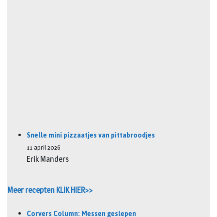
Snelle mini pizzaatjes van pittabroodjes
11 april 2026
Erik Manders
Meer recepten KLIK HIER>>
Corvers Column: Messen geslepen