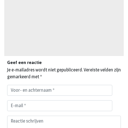
Geef een reactie
Je e-mailadres wordt niet gepubliceerd.
Vereiste velden zijn
gemarkeerd met
*