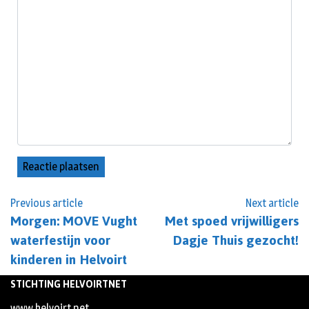
Previous article
Next article
Morgen: MOVE Vught
Met spoed vrijwilligers
waterfestijn voor
Dagje Thuis gezocht!
kinderen in Helvoirt
STICHTING HELVOIRTNET
www.helvoirt.net