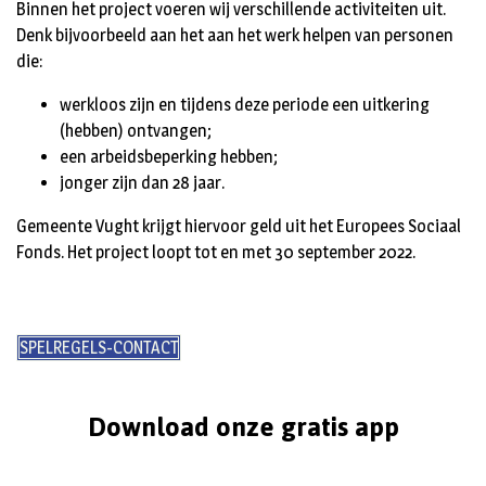
Binnen het project voeren wij verschillende activiteiten uit.
Denk bijvoorbeeld aan het aan het werk helpen van personen
die:
werkloos zijn en tijdens deze periode een uitkering
(hebben) ontvangen;
een arbeidsbeperking hebben;
jonger zijn dan 28 jaar.
Gemeente Vught krijgt hiervoor geld uit het Europees Sociaal
Fonds. Het project loopt tot en met 30 september 2022.
SPELREGELS-CONTACT
Download onze gratis app