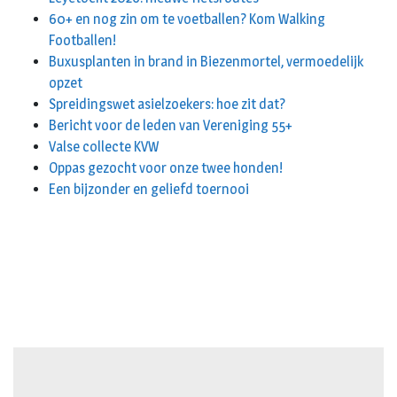
60+ en nog zin om te voetballen? Kom Walking
Footballen!
Buxusplanten in brand in Biezenmortel, vermoedelijk
opzet
Spreidingswet asielzoekers: hoe zit dat?
Bericht voor de leden van Vereniging 55+
Valse collecte KVW
Oppas gezocht voor onze twee honden!
Een bijzonder en geliefd toernooi