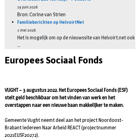
19 juni 2026
Bron: Corine van Strien
Familieberichten op HelvoirtNet
1 mei 2026
Het is mogelijk om op de nieuwssite van Helvoirt.net ook
…
Europees Sociaal Fonds
VUGHT – 3 augustus 2022. Het Europees Sociaal Fonds (ESF)
stelt geld beschikbaar om het vinden van werk en het
overstappen naar een nieuwe baan makkelijker te maken.
Gemeente Vught neemt deel aan het project Noordoost-
Brabant Iedereen Naar Arbeid REACT (projectnummer
2021EUSF20272).