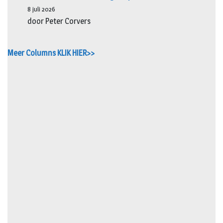
8 juli 2026
door Peter Corvers
Meer Columns KLIK HIER>>