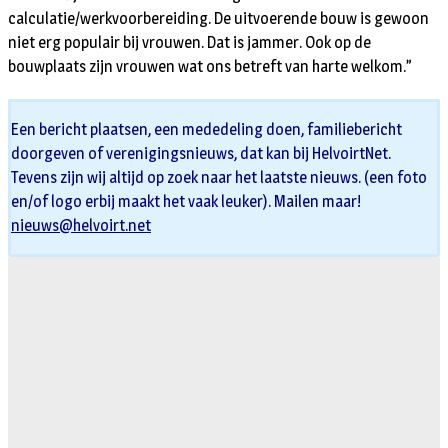
calculatie/werkvoorbereiding. De uitvoerende bouw is gewoon
niet erg populair bij vrouwen. Dat is jammer. Ook op de
bouwplaats zijn vrouwen wat ons betreft van harte welkom.”
Een bericht plaatsen, een mededeling doen, familiebericht
doorgeven of verenigingsnieuws, dat kan bij HelvoirtNet.
Tevens zijn wij altijd op zoek naar het laatste nieuws. (een foto
en/of logo erbij maakt het vaak leuker). Mailen maar!
nieuws@helvoirt.net