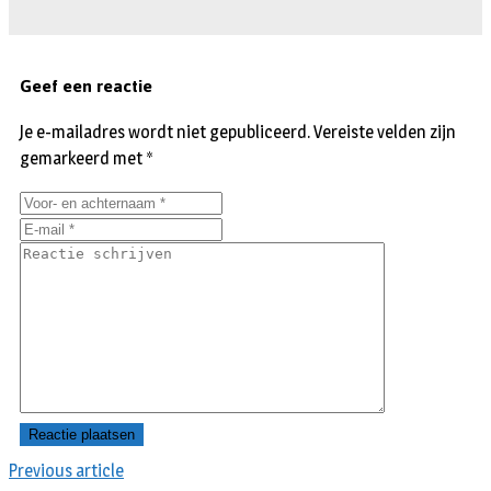
Geef een reactie
Je e-mailadres wordt niet gepubliceerd.
Vereiste velden zijn
gemarkeerd met
*
Previous article