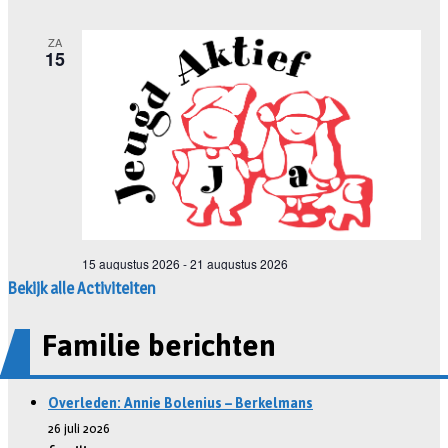
Bekijk alle Activiteiten
Familie berichten
Overleden: Annie Bolenius – Berkelmans
26 juli 2026