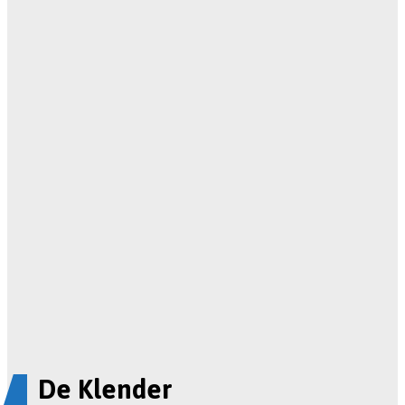
De Klender