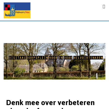
Denk mee over verbeteren