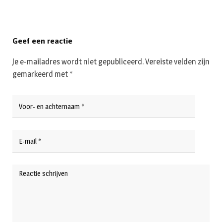
Geef een reactie
Je e-mailadres wordt niet gepubliceerd.
Vereiste velden zijn
gemarkeerd met
*