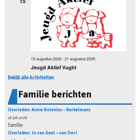
Bekijk alle Activiteiten
Familie berichten
Overleden: Annie Bolenius – Berkelmans
26 juli 2026
familie
Overleden: Jo van Geel – van Oort