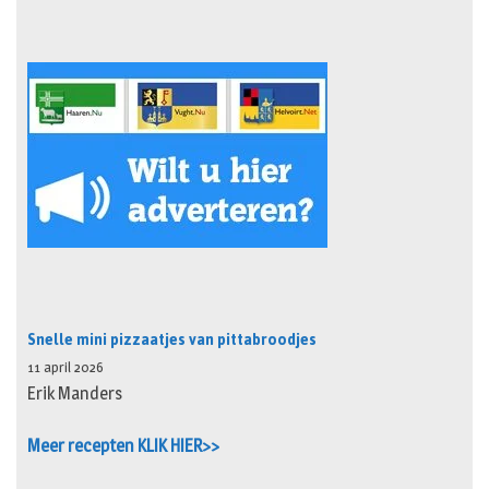
Snelle mini pizzaatjes van pittabroodjes
11 april 2026
Erik Manders
Meer recepten KLIK HIER>>