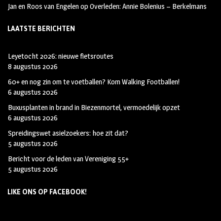
Jan en Roos van Engelen
op
Overleden: Annie Bolenius – Berkelmans
LAATSTE BERICHTEN
Leyetocht 2026: nieuwe fietsroutes
8 augustus 2026
60+ en nog zin om te voetballen? Kom Walking Footballen!
6 augustus 2026
Buxusplanten in brand in Biezenmortel, vermoedelijk opzet
6 augustus 2026
Spreidingswet asielzoekers: hoe zit dat?
5 augustus 2026
Bericht voor de leden van Vereniging 55+
5 augustus 2026
LIKE ONS OP FACEBOOK!