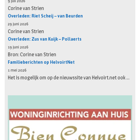
9 juli 2026
Corine van Strien
Overleden: Riet Scheij – van Beurden
29 juni 2026
Corine van Strien
Overleden: Zus van Kuijk – Pollaerts
19 juni 2026
Bron: Corine van Strien
Familieberichten op HelvoirtNet
1 mei 2026
Het is mogelijk om op de nieuwssite van Helvoirt.net ook …