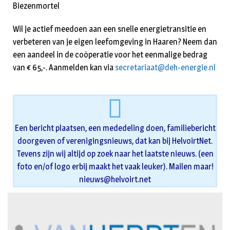
Biezenmortel
Wil je actief meedoen aan een snelle energietransitie en
verbeteren van je eigen leefomgeving in Haaren? Neem dan
een aandeel in de coöperatie voor het eenmalige bedrag
van € 65,-. Aanmelden kan via
secretariaat@deh-energie.nl
Een bericht plaatsen, een mededeling doen, familiebericht
doorgeven of verenigingsnieuws, dat kan bij HelvoirtNet.
Tevens zijn wij altijd op zoek naar het laatste nieuws. (een
foto en/of logo erbij maakt het vaak leuker). Mailen maar!
nieuws@helvoirt.net