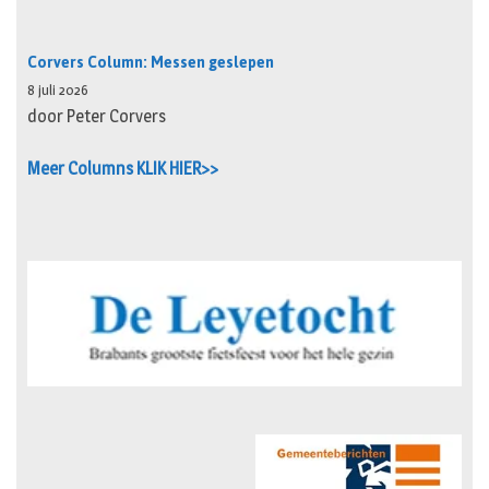
Corvers Column: Messen geslepen
8 juli 2026
door Peter Corvers
Meer Columns KLIK HIER>>