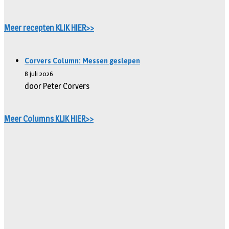
Meer recepten KLIK HIER>>
Corvers Column: Messen geslepen
8 juli 2026
door Peter Corvers
Meer Columns KLIK HIER>>