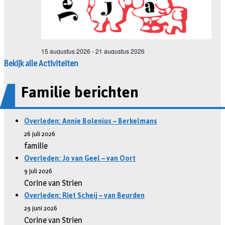
Bekijk alle Activiteiten
Familie berichten
Overleden: Annie Bolenius – Berkelmans
26 juli 2026
familie
Overleden: Jo van Geel – van Oort
9 juli 2026
Corine van Strien
Overleden: Riet Scheij – van Beurden
29 juni 2026
Corine van Strien