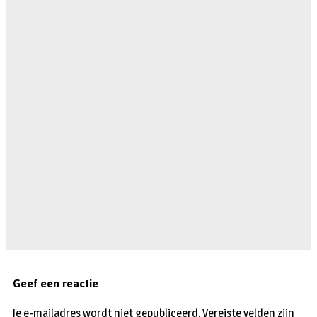
Geef een reactie
Je e-mailadres wordt niet gepubliceerd.
Vereiste velden zijn