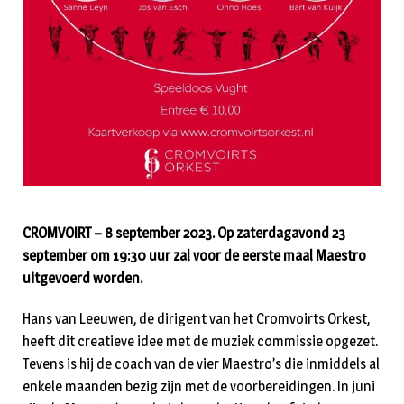
CROMVOIRT – 8 september 2023. Op zaterdagavond 23
september om 19:30 uur zal voor de eerste maal Maestro
uitgevoerd worden.
Hans van Leeuwen, de dirigent van het Cromvoirts Orkest,
heeft dit creatieve idee met de muziek commissie opgezet.
Tevens is hij de coach van de vier Maestro’s die inmiddels al
enkele maanden bezig zijn met de voorbereidingen. In juni