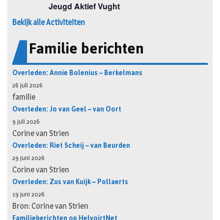
Bekijk alle Activiteiten
Familie berichten
Overleden: Annie Bolenius – Berkelmans
26 juli 2026
familie
Overleden: Jo van Geel – van Oort
9 juli 2026
Corine van Strien
Overleden: Riet Scheij – van Beurden
29 juni 2026
Corine van Strien
Overleden: Zus van Kuijk – Pollaerts
19 juni 2026
Bron: Corine van Strien
Familieberichten op HelvoirtNet