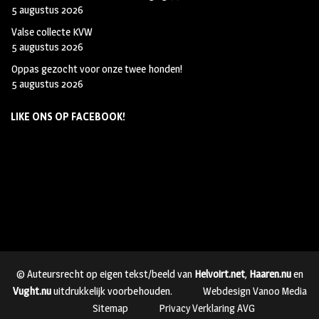
5 augustus 2026
Valse collecte KVW
5 augustus 2026
Oppas gezocht voor onze twee honden!
5 augustus 2026
LIKE ONS OP FACEBOOK!
© Auteursrecht op eigen tekst/beeld van
Helvoirt.net
,
Haaren.nu
en
Vught.nu
uitdrukkelijk voorbehouden.
Webdesign Vanoo Media
Sitemap
Privacy Verklaring AVG