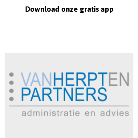
Download onze gratis app