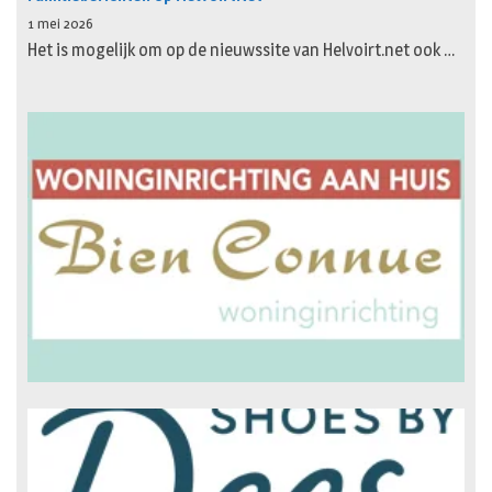
1 mei 2026
Het is mogelijk om op de nieuwssite van Helvoirt.net ook …