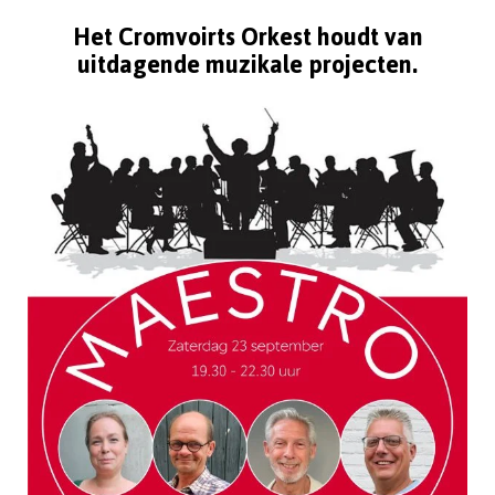
Het Cromvoirts Orkest houdt van
uitdagende muzikale projecten.