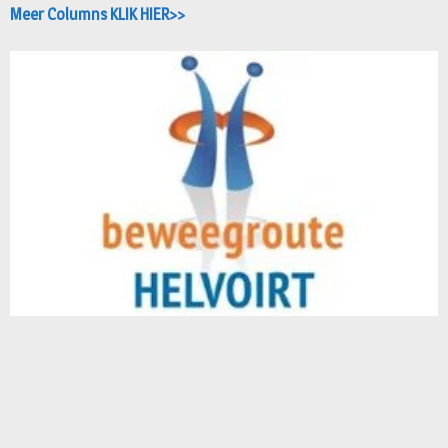
Meer Columns KLIK HIER>>