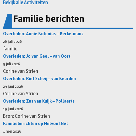
Bekijk alle Activiteiten
Familie berichten
Overleden: Annie Bolenius – Berkelmans
26 juli 2026
familie
Overleden: Jo van Geel – van Oort
9 juli 2026
Corine van Strien
Overleden: Riet Scheij – van Beurden
29 juni 2026
Corine van Strien
Overleden: Zus van Kuijk – Pollaerts
19 juni 2026
Bron: Corine van Strien
Familieberichten op HelvoirtNet
1 mei 2026