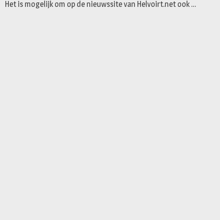
Het is mogelijk om op de nieuwssite van Helvoirt.net ook …