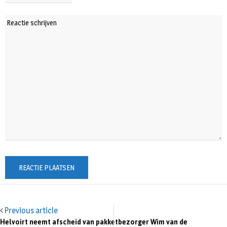
Previous article
Helvoirt neemt afscheid van pakketbezorger Wim van de