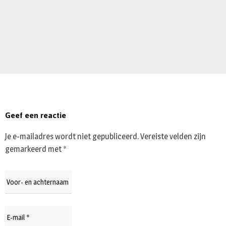
Geef een reactie
Je e-mailadres wordt niet gepubliceerd.
Vereiste velden zijn
gemarkeerd met
*