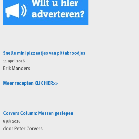
Snelle mini pizzaatjes van pittabroodjes
11 april 2026
Erik Manders
Meer recepten KLIK HIER>>
Corvers Column: Messen geslepen
8 juli 2026
door Peter Corvers