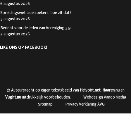
6 augustus 2026
Spreidingswet asielzoekers: hoe zit dat?
5 augustus 2026
Bericht voor de leden van Vereniging 55+
5 augustus 2026
LIKE ONS OP FACEBOOK!
© Auteursrecht op eigen tekst/beeld van
Helvoirt.net
,
Haaren.nu
en
Vught.nu
uitdrukkelijk voorbehouden.
Webdesign Vanoo Media
Sitemap
Privacy Verklaring AVG