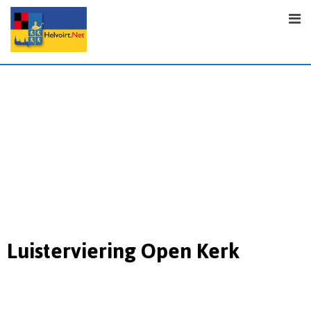
Luisterviering Open Kerk