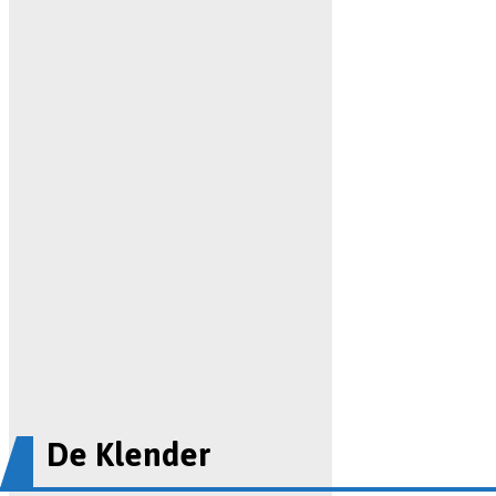
De Klender