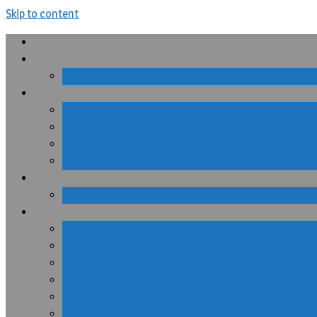
Skip to content