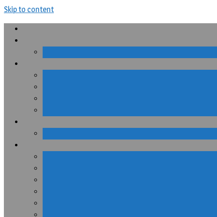
Skip to content