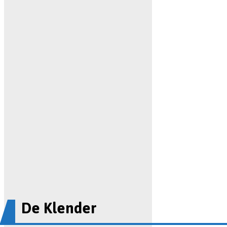
De Klender