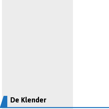
De Klender