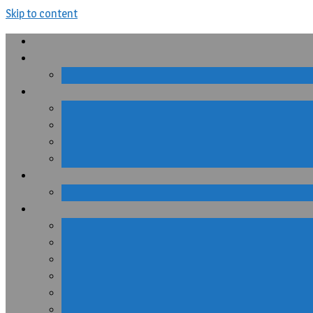
Skip to content