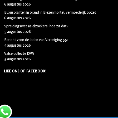
6 augustus 2026
Buxusplanten in brand in Biezenmortel, vermoedelijk opzet
6 augustus 2026
Spreidingswet asielzoekers: hoe zit dat?
5 augustus 2026
Bericht voor de leden van Vereniging 55+
5 augustus 2026
Valse collecte KVW
5 augustus 2026
LIKE ONS OP FACEBOOK!