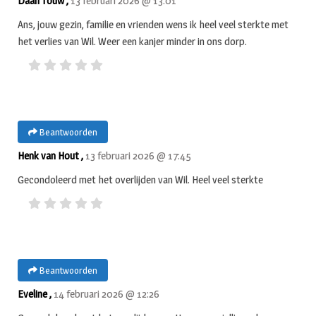
Daan Touw ,
13 februari 2026 @ 13:01
Ans, jouw gezin, familie en vrienden wens ik heel veel sterkte met
het verlies van Wil. Weer een kanjer minder in ons dorp.
Beantwoorden
Henk van Hout ,
13 februari 2026 @ 17:45
Gecondoleerd met het overlijden van Wil. Heel veel sterkte
Beantwoorden
Eveline ,
14 februari 2026 @ 12:26