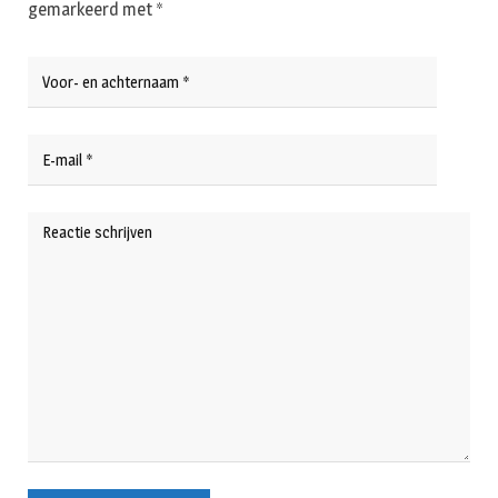
gemarkeerd met
*