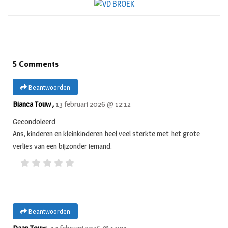
5 Comments
Beantwoorden
Bianca Touw ,
13 februari 2026 @ 12:12
Gecondoleerd
Ans, kinderen en kleinkinderen heel veel sterkte met het grote
verlies van een bijzonder iemand.
Beantwoorden