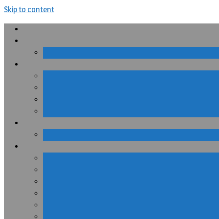
Skip to content