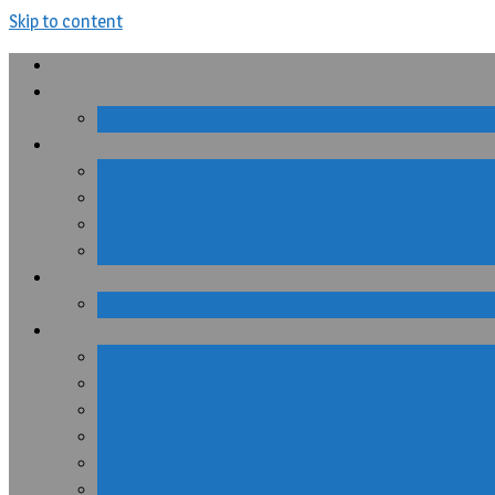
Skip to content