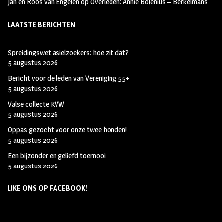
Jan en Roos van Engelen
op
Overleden: Annie Bolenius – Berkelmans
LAATSTE BERICHTEN
Spreidingswet asielzoekers: hoe zit dat?
5 augustus 2026
Bericht voor de leden van Vereniging 55+
5 augustus 2026
Valse collecte KVW
5 augustus 2026
Oppas gezocht voor onze twee honden!
5 augustus 2026
Een bijzonder en geliefd toernooi
5 augustus 2026
LIKE ONS OP FACEBOOK!