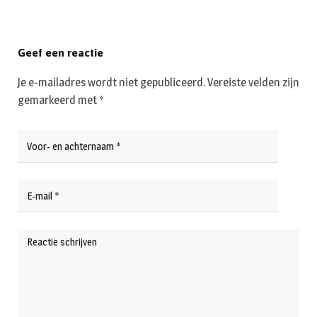
Geef een reactie
Je e-mailadres wordt niet gepubliceerd.
Vereiste velden zijn
gemarkeerd met
*