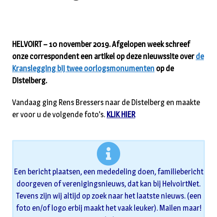
HELVOIRT – 10 november 2019. Afgelopen week schreef
onze correspondent een artikel op deze nieuwssite over
de
Kranslegging bij twee oorlogsmonumenten
op de
Distelberg.
Vandaag ging Rens Bressers naar de Distelberg en maakte
er voor u de volgende foto’s.
KLIK HIER
Een bericht plaatsen, een mededeling doen, familiebericht
doorgeven of verenigingsnieuws, dat kan bij HelvoirtNet.
Tevens zijn wij altijd op zoek naar het laatste nieuws. (een
foto en/of logo erbij maakt het vaak leuker). Mailen maar!