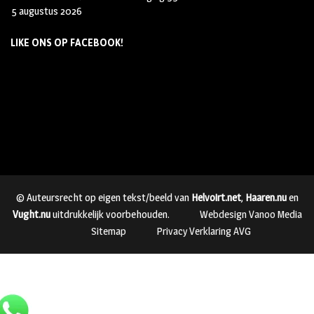
5 augustus 2026
LIKE ONS OP FACEBOOK!
© Auteursrecht op eigen tekst/beeld van
Helvoirt.net
,
Haaren.nu
en
Vught.nu
uitdrukkelijk voorbehouden.
Webdesign Vanoo Media
Sitemap
Privacy Verklaring AVG