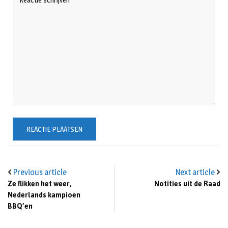
Previous article
Next article
Ze flikken het weer,
Notities uit de Raad
Nederlands kampioen
BBQ’en