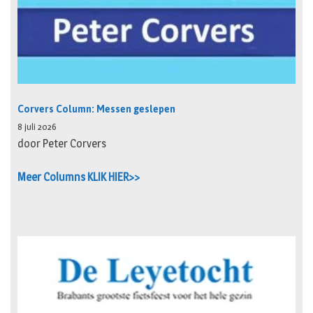
Corvers Column: Messen geslepen
8 juli 2026
door Peter Corvers
Meer Columns KLIK HIER>>