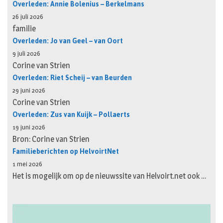
Overleden: Annie Bolenius – Berkelmans
26 juli 2026
familie
Overleden: Jo van Geel – van Oort
9 juli 2026
Corine van Strien
Overleden: Riet Scheij – van Beurden
29 juni 2026
Corine van Strien
Overleden: Zus van Kuijk – Pollaerts
19 juni 2026
Bron: Corine van Strien
Familieberichten op HelvoirtNet
1 mei 2026
Het is mogelijk om op de nieuwssite van Helvoirt.net ook …