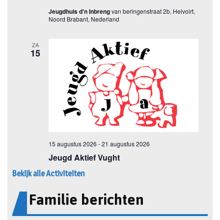
Bekijk alle Activiteiten
Familie berichten