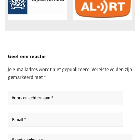
Geef een reactie
Je e-mailadres wordt niet gepubliceerd.
Vereiste velden zijn
gemarkeerd met
*