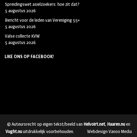
Spreidingswet asielzoekers: hoe zit dat?
5 augustus 2026
Bericht voor de leden van Vereniging 55+
5 augustus 2026
Valse collecte KVW
5 augustus 2026
LIKE ONS OP FACEBOOK!
© Auteursrecht op eigen tekst/beeld van
Helvoirt.net
,
Haaren.nu
en
Vught.nu
uitdrukkelijk voorbehouden.
Webdesign Vanoo Media