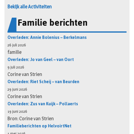
Bekijk alle Activiteiten
Familie berichten
Overleden: Annie Bolenius – Berkelmans
26 juli 2026
familie
Overleden: Jo van Geel – van Oort
9 juli 2026
Corine van Strien
Overleden: Riet Scheij – van Beurden
29 juni 2026
Corine van Strien
Overleden: Zus van Kuijk – Pollaerts
19 juni 2026
Bron: Corine van Strien
Familieberichten op HelvoirtNet
1 mei 2026