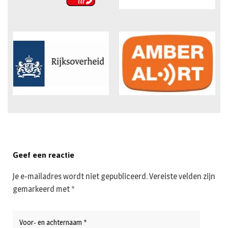
Geef een reactie
Je e-mailadres wordt niet gepubliceerd.
Vereiste velden zijn
gemarkeerd met
*