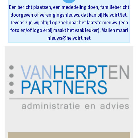
Een bericht plaatsen, een mededeling doen, familiebericht
doorgeven of verenigingsnieuws, dat kan bij HelvoirtNet.
Tevens zijn wij altijd op zoek naar het laatste nieuws. (een
foto en/of logo erbij maakt het vaak leuker). Mailen maar!
nieuws@helvoirt.net