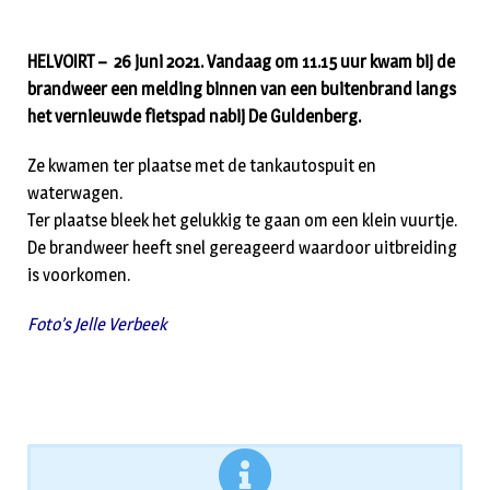
HELVOIRT – 26 juni 2021. Vandaag om 11.15 uur kwam bij de
brandweer een melding binnen van een buitenbrand langs
het vernieuwde fietspad nabij De Guldenberg.
Ze kwamen ter plaatse met de tankautospuit en
waterwagen.
Ter plaatse bleek het gelukkig te gaan om een klein vuurtje.
De brandweer heeft snel gereageerd waardoor uitbreiding
is voorkomen.
Foto’s Jelle Verbeek