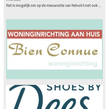
Het is mogelijk om op de nieuwssite van Helvoirt.net ook …