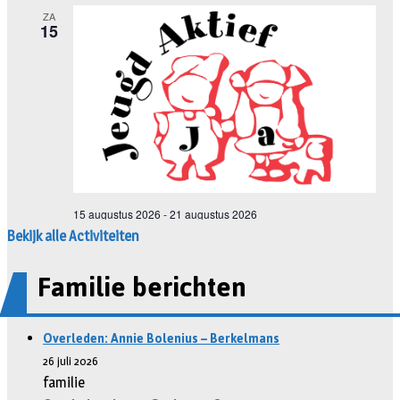
Bekijk alle Activiteiten
Familie berichten
Overleden: Annie Bolenius – Berkelmans
26 juli 2026
familie