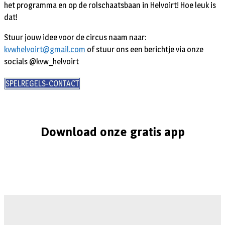
het programma en op de rolschaatsbaan in Helvoirt! Hoe leuk is
dat!
Stuur jouw idee voor de circus naam naar:
kvwhelvoirt@gmail.com
of stuur ons een berichtje via onze
socials @kvw_helvoirt
SPELREGELS-CONTACT
Download onze gratis app