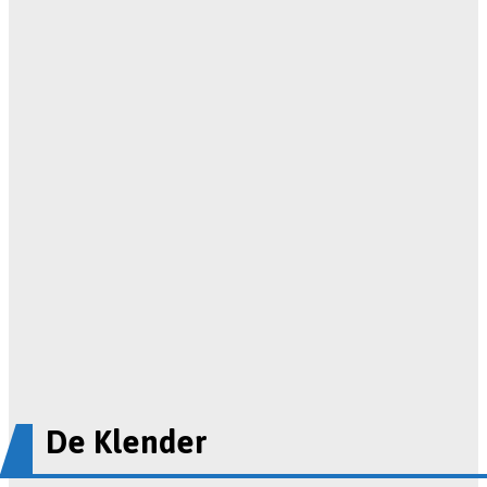
De Klender