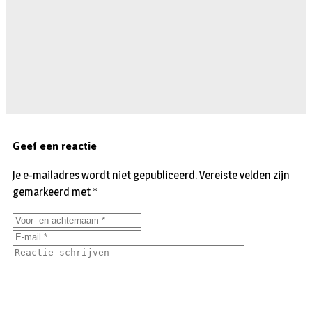
Geef een reactie
Je e-mailadres wordt niet gepubliceerd.
Vereiste velden zijn
gemarkeerd met
*