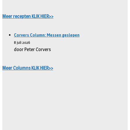
Meer recepten KLIK HIER>>
Corvers Column: Messen geslepen
8 juli 2026
door Peter Corvers
Meer Columns KLIK HIER>>