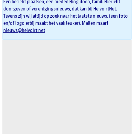
Een bericht plaatsen, een mededeling doen, familiebericht
doorgeven of verenigingsnieuws, dat kan bij HelvoirtNet.
Tevens zijn wij altijd op zoek naar het laatste nieuws. (een foto
en/of logo erbij maakt het vaak leuker). Mailen maar!
nieuws@helvoirt.net