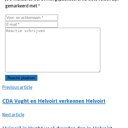
gemarkeerd met
*
Previous article
CDA Vught en Helvoirt verkennen Helvoirt
Next article