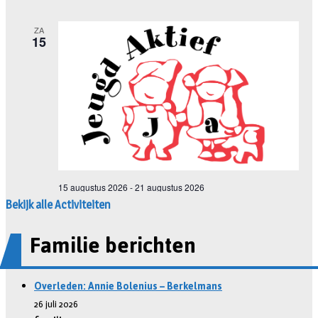
Bekijk alle Activiteiten
Familie berichten
Overleden: Annie Bolenius – Berkelmans
26 juli 2026