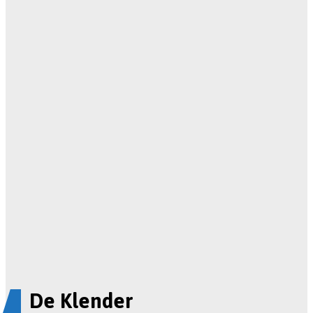
De Klender