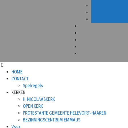
HOME
CONTACT
Spelregels
KERKEN
H. NICOLAASKERK
OPEN KERK
PROTESTANTE GEMEENTE HELEVOIRT-HAAREN
BEZINNINGSCENTRUM EMMAUS
V55+