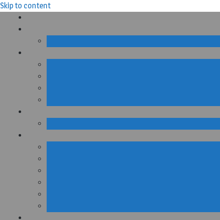
Skip to content