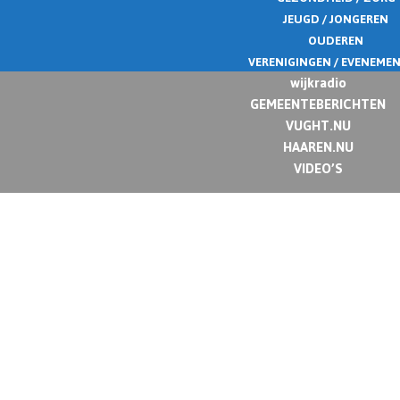
JEUGD / JONGEREN
OUDEREN
VERENIGINGEN / EVENEME
wijkradio
GEMEENTEBERICHTEN
VUGHT.NU
HAAREN.NU
VIDEO’S