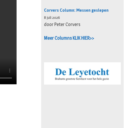
Corvers Column: Messen geslepen
8 juli 2026
door Peter Corvers
Meer Columns KLIK HIER>>