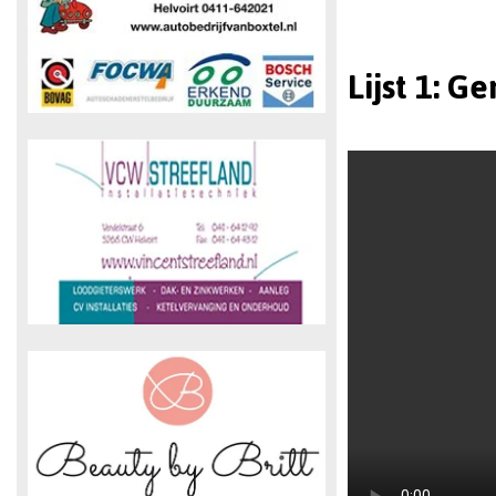
Lijst 1: 