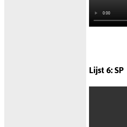
Lijst 6: SP