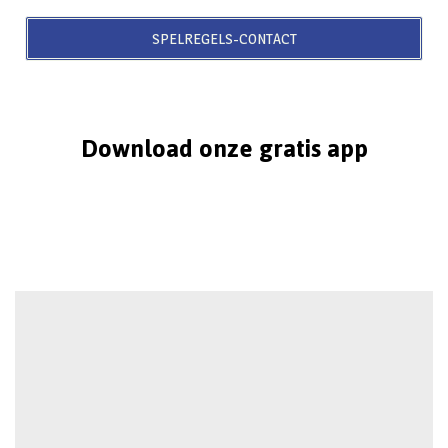
SPELREGELS-CONTACT
Download onze gratis app