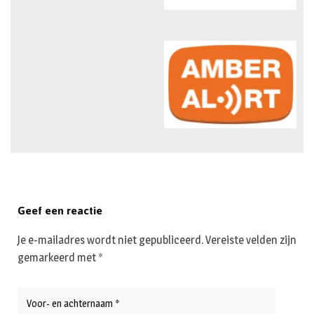
Geef een reactie
Je e-mailadres wordt niet gepubliceerd.
Vereiste velden zijn
gemarkeerd met
*