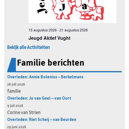
Bekijk alle Activiteiten
Familie berichten
Overleden: Annie Bolenius – Berkelmans
26 juli 2026
familie
Overleden: Jo van Geel – van Oort
9 juli 2026
Corine van Strien
Overleden: Riet Scheij – van Beurden
29 juni 2026