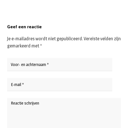
Geef een reactie
Je e-mailadres wordt niet gepubliceerd.
Vereiste velden zijn
gemarkeerd met
*