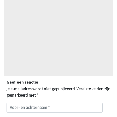
Geef een reactie
Je e-mailadres wordt niet gepubliceerd.
Vereiste velden zijn
gemarkeerd met
*