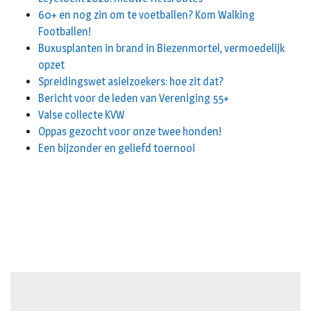
60+ en nog zin om te voetballen? Kom Walking
Footballen!
Buxusplanten in brand in Biezenmortel, vermoedelijk
opzet
Spreidingswet asielzoekers: hoe zit dat?
Bericht voor de leden van Vereniging 55+
Valse collecte KVW
Oppas gezocht voor onze twee honden!
Een bijzonder en geliefd toernooi