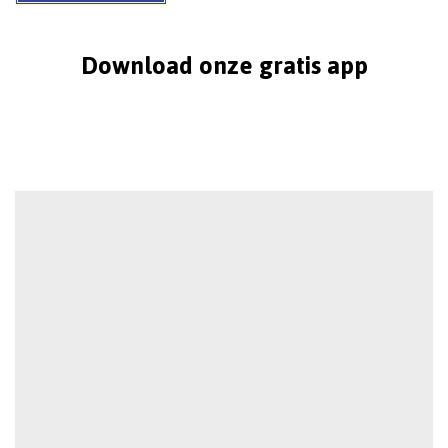
Download onze gratis app