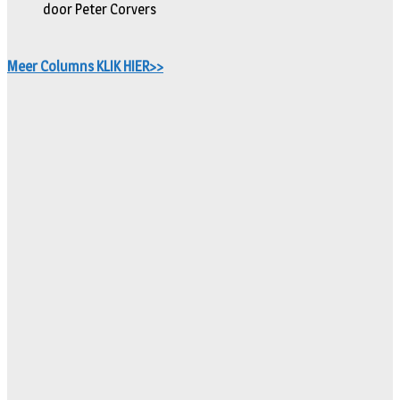
door Peter Corvers
Meer Columns KLIK HIER>>