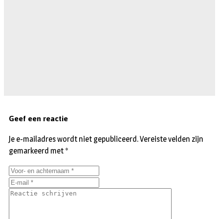
Geef een reactie
Je e-mailadres wordt niet gepubliceerd.
Vereiste velden zijn
gemarkeerd met
*