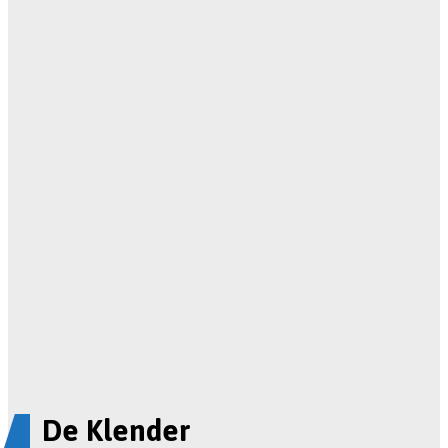
De Klender