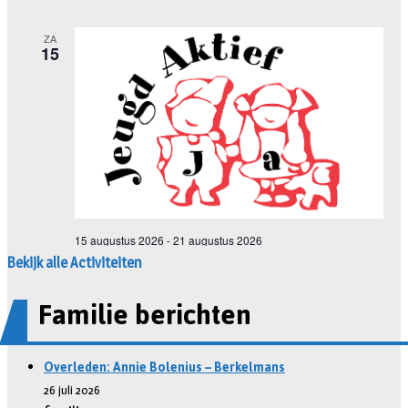
Bekijk alle Activiteiten
Familie berichten
Overleden: Annie Bolenius – Berkelmans
26 juli 2026