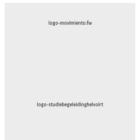
logo-movimiento.fw
logo-studiebegeleidinghelvoirt