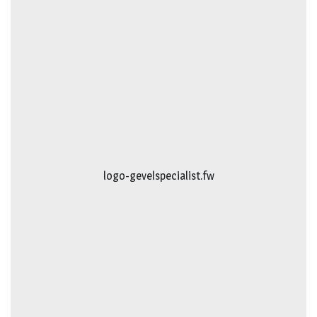
logo-gevelspecialist.fw