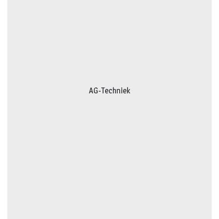
AG-Techniek