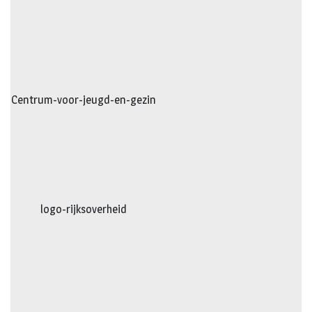
Centrum-voor-jeugd-en-gezin
logo-rijksoverheid