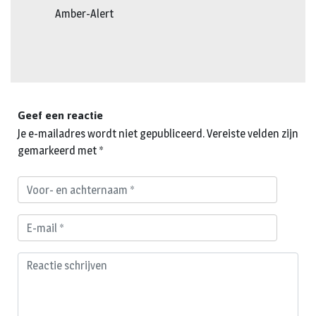
Amber-Alert
Geef een reactie
Je e-mailadres wordt niet gepubliceerd.
Vereiste velden zijn
gemarkeerd met
*