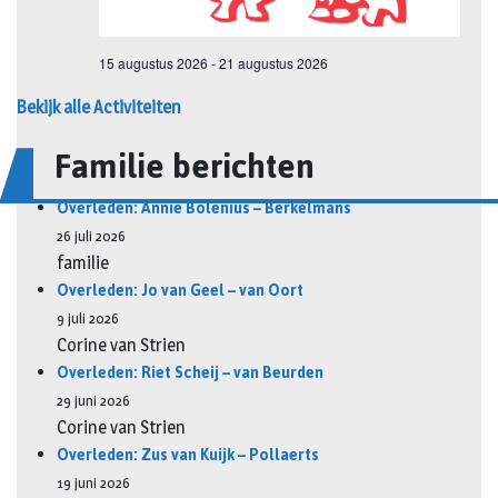
Bekijk alle Activiteiten
Familie berichten
Overleden: Annie Bolenius – Berkelmans
26 juli 2026
familie
Overleden: Jo van Geel – van Oort
9 juli 2026
Corine van Strien
Overleden: Riet Scheij – van Beurden
29 juni 2026
Corine van Strien
Overleden: Zus van Kuijk – Pollaerts
19 juni 2026