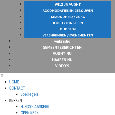
WELZIJN VUGHT
ACCOMODATIES EN GEBOUWEN
GEZONDHEID / ZORG
JEUGD / JONGEREN
OUDEREN
VERENIGINGEN / EVENEMENTEN
wijkradio
GEMEENTEBERICHTEN
VUGHT.NU
HAAREN.NU
VIDEO’S
HOME
CONTACT
Spelregels
KERKEN
H. NICOLAASKERK
OPEN KERK