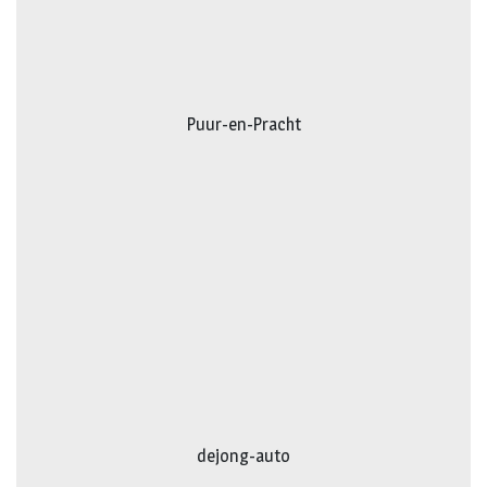
Puur-en-Pracht
dejong-auto