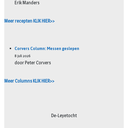
Erik Manders
Meer recepten KLIK HIER>>
Corvers Column: Messen geslepen
8 juli 2026
door Peter Corvers
Meer Columns KLIK HIER>>
De-Leyetocht