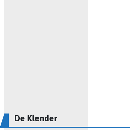
De Klender