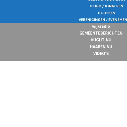
JEUGD / JONGEREN
OUDEREN
VERENIGINGEN / EVENEME
wijkradio
GEMEENTEBERICHTEN
VUGHT.NU
HAAREN.NU
VIDEO’S