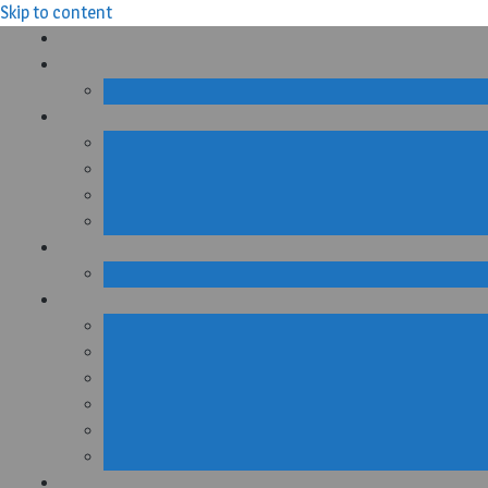
Skip to content