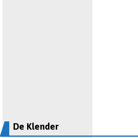
De Klender