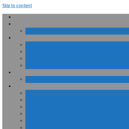
Skip to content