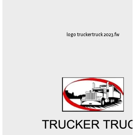
logo truckertruck 2023.fw