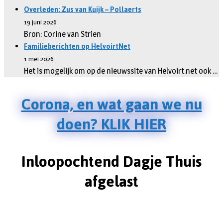
Overleden: Zus van Kuijk – Pollaerts
19 juni 2026
Bron: Corine van Strien
Familieberichten op HelvoirtNet
1 mei 2026
Het is mogelijk om op de nieuwssite van Helvoirt.net ook …
Corona, en wat gaan we nu
doen? KLIK HIER
Inloopochtend Dagje Thuis
afgelast