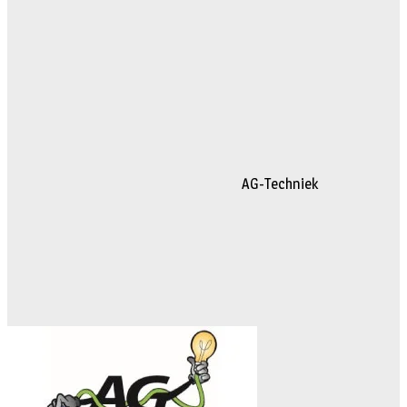
AG-Techniek