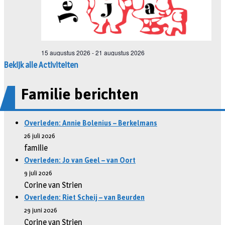
Bekijk alle Activiteiten
Familie berichten
Overleden: Annie Bolenius – Berkelmans
26 juli 2026
familie
Overleden: Jo van Geel – van Oort
9 juli 2026
Corine van Strien
Overleden: Riet Scheij – van Beurden
29 juni 2026
Corine van Strien