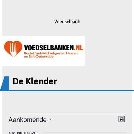
Voedselbank
De Klender