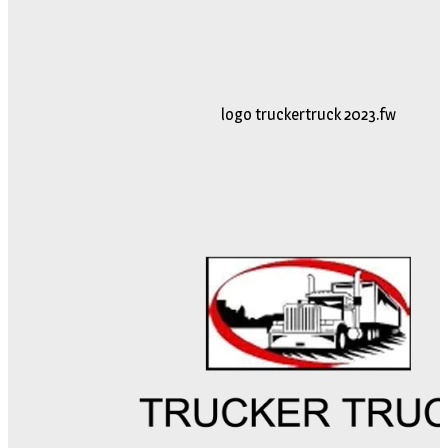
logo truckertruck 2023.fw