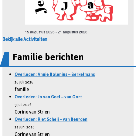
Bekijk alle Activiteiten
Familie berichten
Overleden: Annie Bolenius – Berkelmans
26 juli 2026
familie
Overleden: Jo van Geel – van Oort
9 juli 2026
Corine van Strien
Overleden: Riet Scheij – van Beurden
29 juni 2026
Corine van Strien