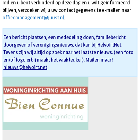
Indien u bent verhinderd op deze dag en u wilt geïnformeerd
blijven, verzoeken wij u uw contactgegevens te e-mailen naar
officemanagement@juust.nl
.
Een bericht plaatsen, een mededeling doen, familiebericht
doorgeven of verenigingsnieuws, dat kan bij HelvoirtNet.
Tevens zijn wij altijd op zoek naar het laatste nieuws. (een foto
en/of logo erbij maakt het vaak leuker). Mailen maar!
nieuws@helvoirt.net