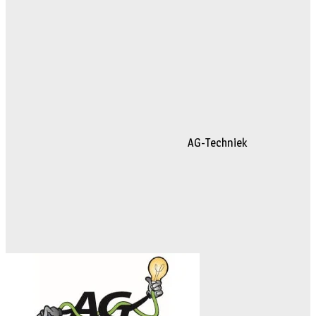
AG-Techniek