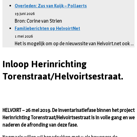
Overleden: Zus van Kuijk – Pollaerts
19 juni 2026
Bron: Corine van Strien
Familieberichten op HelvoirtNet
1 mei 2026
Het is mogelijk om op de nieuwssite van Helvoirt.net ook …
Inloop Herinrichting
Torenstraat/Helvoirtsestraat.
HELVOIRT – 26 mei 2019. De inventarisatiefase binnen het project
Herinrichting Torenstraat/Helvoirtsestraat is in volle gang en we
naderen de afronding van deze fase.