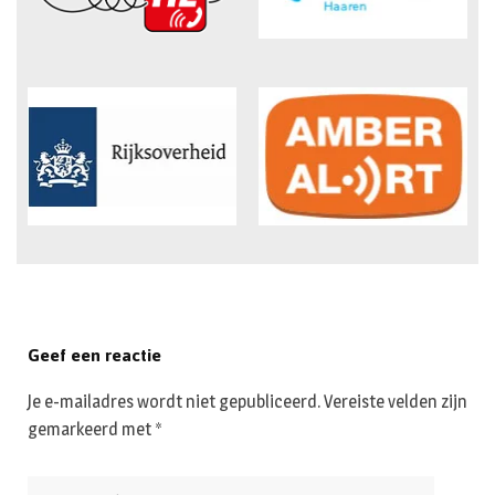
Geef een reactie
Je e-mailadres wordt niet gepubliceerd.
Vereiste velden zijn
gemarkeerd met
*