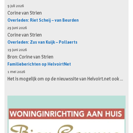
9 juli 2026
Corine van Strien
Overleden: Riet Scheij – van Beurden
29 juni 2026
Corine van Strien
Overleden: Zus van Kuijk – Pollaerts
19 juni 2026
Bron: Corine van Strien
Familieberichten op HelvoirtNet
1 mei 2026
Het is mogelijk om op de nieuwssite van Helvoirt.net ook …