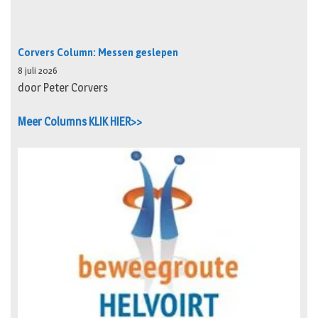
Corvers Column: Messen geslepen
8 juli 2026
door Peter Corvers
Meer Columns KLIK HIER>>