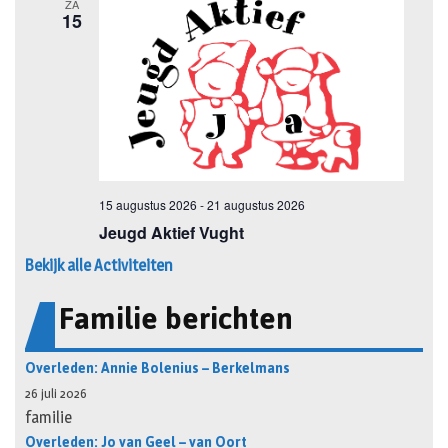
Bekijk alle Activiteiten
Familie berichten
Overleden: Annie Bolenius – Berkelmans
26 juli 2026
familie
Overleden: Jo van Geel – van Oort