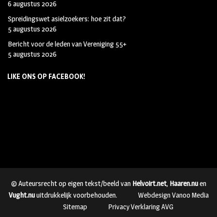
6 augustus 2026
Spreidingswet asielzoekers: hoe zit dat?
5 augustus 2026
Bericht voor de leden van Vereniging 55+
5 augustus 2026
LIKE ONS OP FACEBOOK!
© Auteursrecht op eigen tekst/beeld van
Helvoirt.net
,
Haaren.nu
en
Vught.nu
uitdrukkelijk voorbehouden.
Webdesign Vanoo Media
Sitemap
Privacy Verklaring AVG