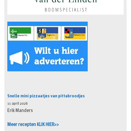
Snelle mini pizzaatjes van pittabroodjes
11 april 2026
Erik Manders
Meer recepten KLIK HIER>>