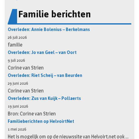
Familie berichten
Overleden: Annie Bolenius – Berkelmans
26 juli 2026
familie
Overleden: Jo van Geel – van Oort
9 juli 2026
Corine van Strien
Overleden: Riet Scheij – van Beurden
29 juni 2026
Corine van Strien
Overleden: Zus van Kuijk – Pollaerts
19 juni 2026
Bron: Corine van Strien
Familieberichten op HelvoirtNet
1 mei 2026
Het is mogelijk om op de nieuwssite van Helvoirt.net ook …