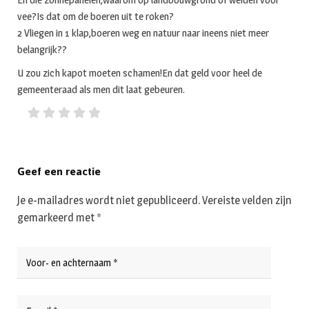
vee?Is dat om de boeren uit te roken?
2 Vliegen in 1 klap,boeren weg en natuur naar ineens niet meer
belangrijk??
U zou zich kapot moeten schamen!En dat geld voor heel de
gemeenteraad als men dit laat gebeuren.
Geef een reactie
Je e-mailadres wordt niet gepubliceerd.
Vereiste velden zijn
gemarkeerd met
*