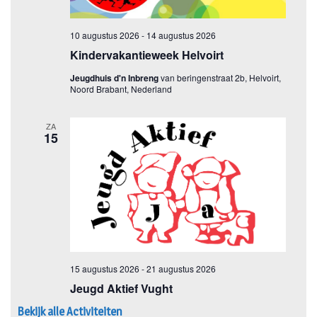
Bekijk alle Activiteiten