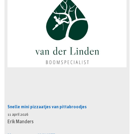
Snelle mini pizzaatjes van pittabroodjes
11 april 2026
Erik Manders