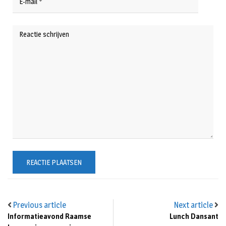
Previous article
Next article
Informatieavond Raamse
Lunch Dansant