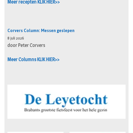
Meer recepten KLIK HIER>>
Corvers Column: Messen geslepen
8 juli 2026
door Peter Corvers
Meer Columns KLIK HIER>>