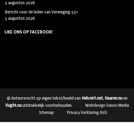
5 augustus 2026
Bericht voor de leden van Vereniging 55+
5 augustus 2026
LIKE ONS OP FACEBOOK!
© Auteursrecht op eigen tekst/beeld van
Helvoirt.net
,
Haaren.nu
en
Vught.nu
uitdrukkelijk voorbehouden.
Webdesign Vanoo Media
Sitemap
Privacy Verklaring AVG