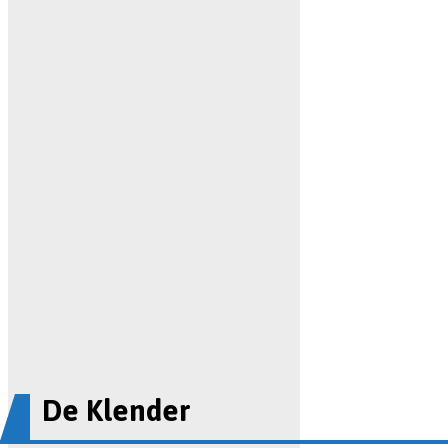
De Klender