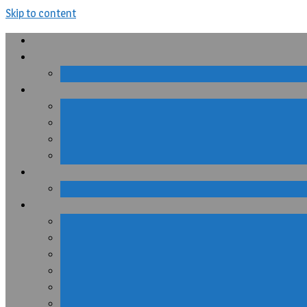
Skip to content