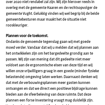
over 2020 niet rendabel zal zijn. Wij zijn hierover reeds in
overleg met de gemeente Haaren en de rechtsopvolger de
gemeente Vught. Gelukkig vinden wij wel begrip bij de beide
gemeentebesturen maar maakt het de situatie niet
rooskleuriger.
Plannen voor de toekomst.
Ondanks de genoemde tegenslag gaan wij met goede
moed verder. Vandaar dat wij u melden dat wij plannen aan
het ontwikkelen zijn om het bargedeelte grondig aan te
passen. Wij zijn van mening dat dit gedeelte niet meer
voldoet aan de ergonomische eisen van deze tijd en wij
willen onze vrijwilligers graag in een goede (minder fysieke
belastende) omgeving laten werken. Daarnaast denken wij
dat met de verbouwingsplannen meer gasten kunnen
ontvangen en dat we direct een positieve bijdrage kunnen
bieden aan de sfeerbeleving van deze ruimte. Dat deze
plannen een forse investering vraagt mag duidelijk zijn.