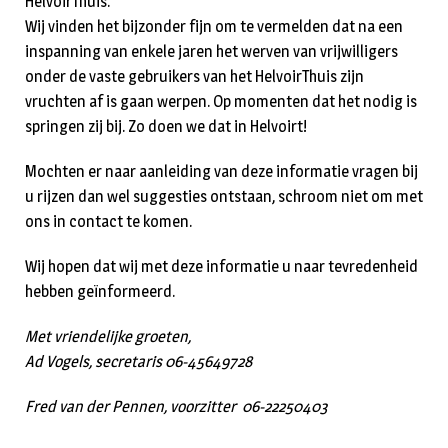
HelvoirThuis.
Wij vinden het bijzonder fijn om te vermelden dat na een
inspanning van enkele jaren het werven van vrijwilligers
onder de vaste gebruikers van het HelvoirThuis zijn
vruchten af is gaan werpen. Op momenten dat het nodig is
springen zij bij. Zo doen we dat in Helvoirt!
Mochten er naar aanleiding van deze informatie vragen bij
u rijzen dan wel suggesties ontstaan, schroom niet om met
ons in contact te komen.
Wij hopen dat wij met deze informatie u naar tevredenheid
hebben geïnformeerd.
Met vriendelijke groeten,
Ad Vogels, secretaris 06-45649728
Fred van der Pennen, voorzitter 06-22250403