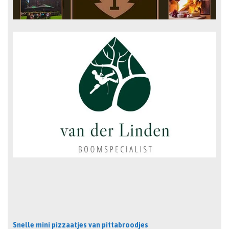
Snelle mini pizzaatjes van pittabroodjes