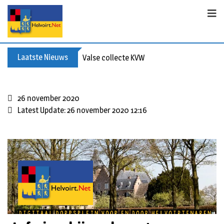
Laatste Nieuws
Valse collecte KVW
26 november 2020
Latest Update: 26 november 2020 12:16