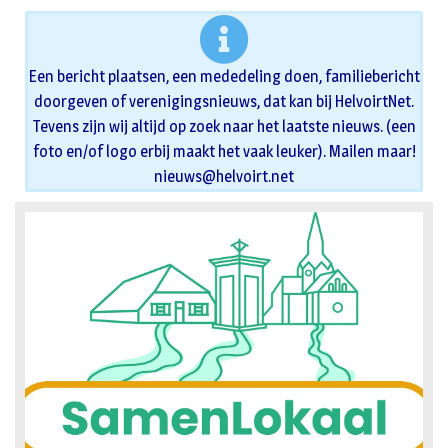
Een bericht plaatsen, een mededeling doen, familiebericht
doorgeven of verenigingsnieuws, dat kan bij HelvoirtNet.
Tevens zijn wij altijd op zoek naar het laatste nieuws. (een
foto en/of logo erbij maakt het vaak leuker). Mailen maar!
nieuws@helvoirt.net