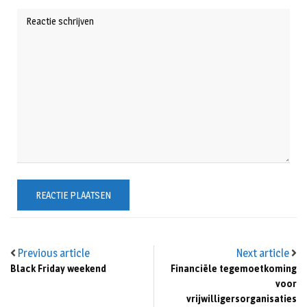
Previous article
Next article
Black Friday weekend
Financiële tegemoetkoming
voor
vrijwilligersorganisaties