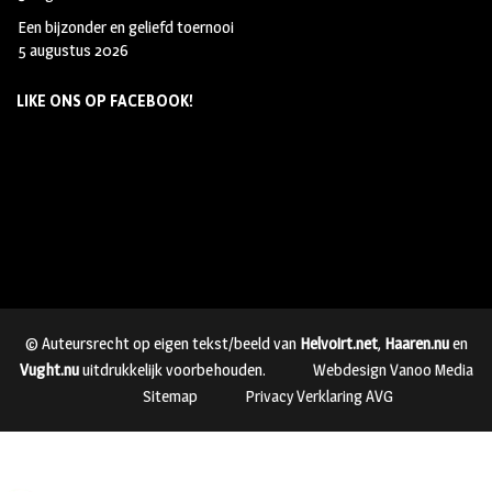
Een bijzonder en geliefd toernooi
5 augustus 2026
LIKE ONS OP FACEBOOK!
© Auteursrecht op eigen tekst/beeld van
Helvoirt.net
,
Haaren.nu
en
Vught.nu
uitdrukkelijk voorbehouden.
Webdesign Vanoo Media
Sitemap
Privacy Verklaring AVG