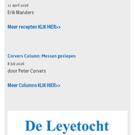
11 april 2026
Erik Manders
Meer recepten KLIK HIER>>
Corvers Column: Messen geslepen
8 juli 2026
door Peter Corvers
Meer Columns KLIK HIER>>