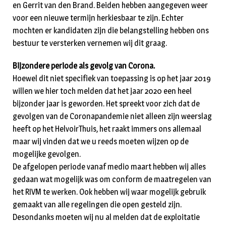
en Gerrit van den Brand. Beiden hebben aangegeven weer
voor een nieuwe termijn herkiesbaar te zijn. Echter
mochten er kandidaten zijn die belangstelling hebben ons
bestuur te versterken vernemen wij dit graag.
Bijzondere periode als gevolg van Corona.
Hoewel dit niet specifiek van toepassing is op het jaar 2019
willen we hier toch melden dat het jaar 2020 een heel
bijzonder jaar is geworden. Het spreekt voor zich dat de
gevolgen van de Coronapandemie niet alleen zijn weerslag
heeft op het HelvoirThuis, het raakt immers ons allemaal
maar wij vinden dat we u reeds moeten wijzen op de
mogelijke gevolgen.
De afgelopen periode vanaf medio maart hebben wij alles
gedaan wat mogelijk was om conform de maatregelen van
het RIVM te werken. Ook hebben wij waar mogelijk gebruik
gemaakt van alle regelingen die open gesteld zijn.
Desondanks moeten wij nu al melden dat de exploitatie