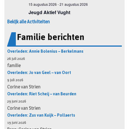
Bekijk alle Activiteiten
Familie berichten
Overleden: Annie Bolenius – Berkelmans
26 juli 2026
familie
Overleden: Jo van Geel – van Oort
9 juli 2026
Corine van Strien
Overleden: Riet Scheij – van Beurden
29 juni 2026
Corine van Strien
Overleden: Zus van Kuijk – Pollaerts
19 juni 2026