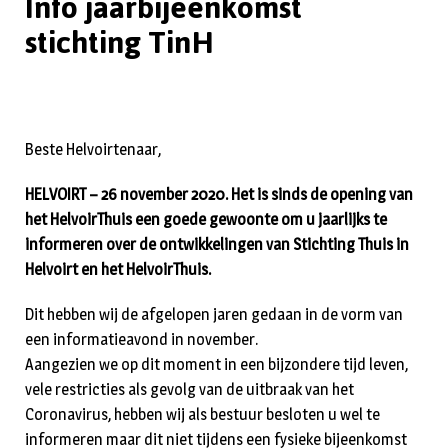
Info jaarbijeenkomst
stichting TinH
Beste Helvoirtenaar,
HELVOIRT – 26 november 2020. Het is sinds de opening van
het HelvoirThuis een goede gewoonte om u jaarlijks te
informeren over de ontwikkelingen van Stichting Thuis in
Helvoirt en het HelvoirThuis.
Dit hebben wij de afgelopen jaren gedaan in de vorm van
een informatieavond in november.
Aangezien we op dit moment in een bijzondere tijd leven,
vele restricties als gevolg van de uitbraak van het
Coronavirus, hebben wij als bestuur besloten u wel te
informeren maar dit niet tijdens een fysieke bijeenkomst