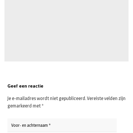
Geef een reactie
Je e-mailadres wordt niet gepubliceerd.
Vereiste velden zijn
gemarkeerd met
*