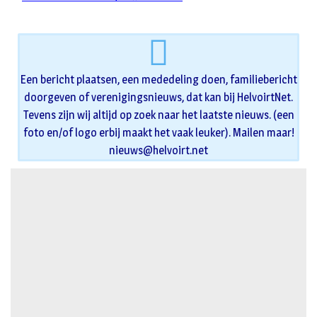
Een bericht plaatsen, een mededeling doen, familiebericht
doorgeven of verenigingsnieuws, dat kan bij HelvoirtNet.
Tevens zijn wij altijd op zoek naar het laatste nieuws. (een
foto en/of logo erbij maakt het vaak leuker). Mailen maar!
nieuws@helvoirt.net