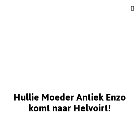
Hullie Moeder Antiek Enzo
komt naar Helvoirt!