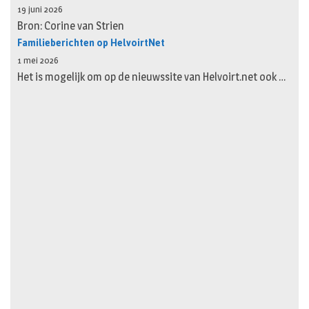
19 juni 2026
Bron: Corine van Strien
Familieberichten op HelvoirtNet
1 mei 2026
Het is mogelijk om op de nieuwssite van Helvoirt.net ook …