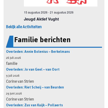
Bekijk alle Activiteiten
Familie berichten
Overleden: Annie Bolenius – Berkelmans
26 juli 2026
familie
Overleden: Jo van Geel – van Oort
9 juli 2026
Corine van Strien
Overleden: Riet Scheij – van Beurden
29 juni 2026
Corine van Strien
Overleden: Zus van Kuijk – Pollaerts