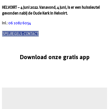
HELVOIRT – 4 juni 2022. Vanavond, 4 juni, is er een huissleutel
gevonden nabij de Oude Kerk in Helvoirt.
Inl.:
06 1082 6054
SPELREGELS-CONTACT
Download onze gratis app