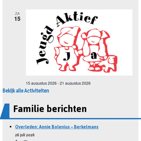
Bekijk alle Activiteiten
Familie berichten
Overleden: Annie Bolenius – Berkelmans
26 juli 2026