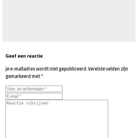
Geef een reactie
Je e-mailadres wordt niet gepubliceerd.
Vereiste velden zijn
gemarkeerd met
*