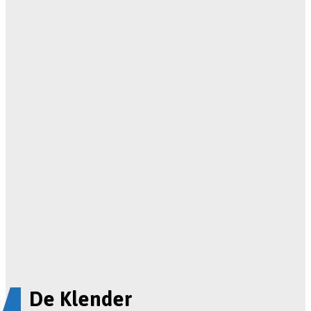
De Klender