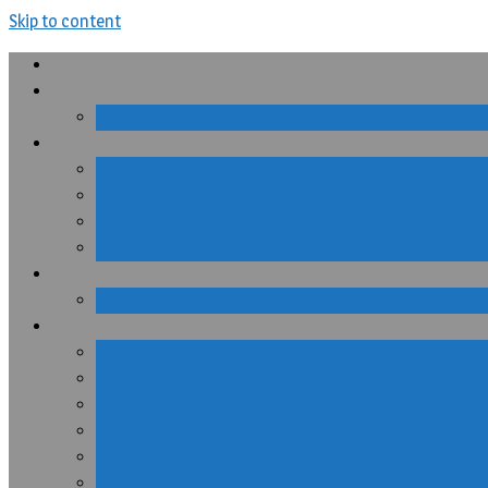
Skip to content