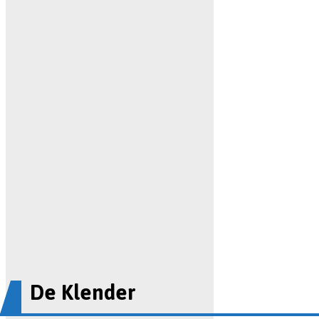
De Klender