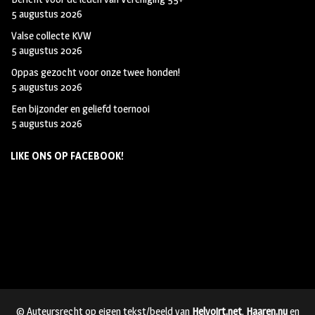
5 augustus 2026
Valse collecte KVW
5 augustus 2026
Oppas gezocht voor onze twee honden!
5 augustus 2026
Een bijzonder en geliefd toernooi
5 augustus 2026
LIKE ONS OP FACEBOOK!
© Auteursrecht op eigen tekst/beeld van
Helvoirt.net
,
Haaren.nu
en