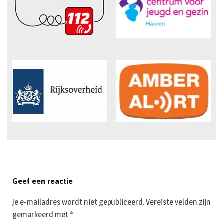
Geef een reactie
Je e-mailadres wordt niet gepubliceerd.
Vereiste velden zijn
gemarkeerd met
*