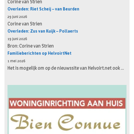
Corine van Strien
Overleden: Riet Scheij – van Beurden
29 juni 2026
Corine van Strien
Overleden: Zus van Kuijk – Pollaerts
19 juni 2026
Bron: Corine van Strien
Familieberichten op HelvoirtNet
1 mei 2026
Het is mogelijk om op de nieuwssite van Helvoirt.net ook …