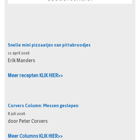
Snelle mini pizzaatjes van pittabroodjes
11 april 2026
Erik Manders
Meer recepten KLIK HIER>>
Corvers Column: Messen geslepen
8 juli 2026
door Peter Corvers
Meer Columns KLIK HIER>>