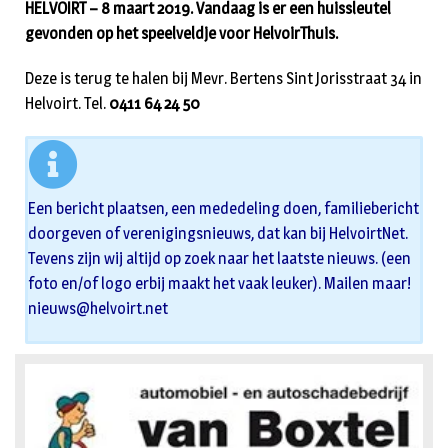
HELVOIRT – 8 maart 2019. Vandaag is er een huissleutel
gevonden op het speelveldje voor HelvoirThuis.
Deze is terug te halen bij Mevr. Bertens Sint Jorisstraat 34 in
Helvoirt. Tel.
0411 64 24 50
Een bericht plaatsen, een mededeling doen, familiebericht
doorgeven of verenigingsnieuws, dat kan bij HelvoirtNet.
Tevens zijn wij altijd op zoek naar het laatste nieuws. (een
foto en/of logo erbij maakt het vaak leuker). Mailen maar!
nieuws@helvoirt.net